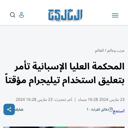
عرب وعالم
/
العالم
المحكمة العليا الإسبانية تأمر
بتعليق استخدام تيليجرام مؤقتاً
23 مارس 2024 16:28 مساء
|
آخر تحديث:
23 مارس 16:28 2024
دقائق القراءة - 1
استمع
شارك