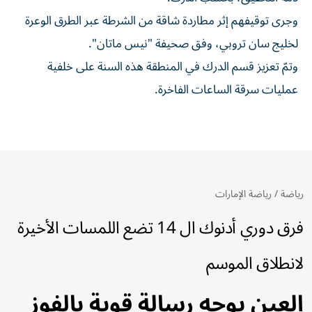
وجرى توقيفهم إثر مطاردة شاقة من الشرطة عبر الطرق الوعرة
لخليج سان تروبي، وفق صحيفة "نيس ماتان".
وتمّ تعزيز قسم الدرك في المنطقة هذه السنة على خلفية
عمليات سرقة الساعات الفاخرة.
رياضة
/
رياضة الإمارات
فرق دوري أدنوك ال 14 تضع اللمسات الأخيرة
لانطلاق الموسم
العين يوجه رسالة قوية بالفوز