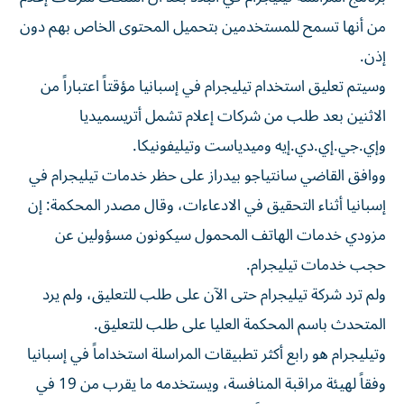
من أنها تسمح للمستخدمين بتحميل المحتوى الخاص بهم دون
إذن.
وسيتم تعليق استخدام تيليجرام في إسبانيا مؤقتاً اعتباراً من
الاثنين بعد طلب من شركات إعلام تشمل أتريسميديا
وإي.جي.إي.دي.إيه وميدياست وتيليفونيكا.
ووافق القاضي سانتياجو بيدراز على حظر خدمات تيليجرام في
إسبانيا أثناء التحقيق في الادعاءات، وقال مصدر المحكمة: إن
مزودي خدمات الهاتف المحمول سيكونون مسؤولين عن
حجب خدمات تيليجرام.
ولم ترد شركة تيليجرام حتى الآن على طلب للتعليق، ولم يرد
المتحدث باسم المحكمة العليا على طلب للتعليق.
وتيليجرام هو رابع أكثر تطبيقات المراسلة استخداماً في إسبانيا
وفقاً لهيئة مراقبة المنافسة، ويستخدمه ما يقرب من 19 في