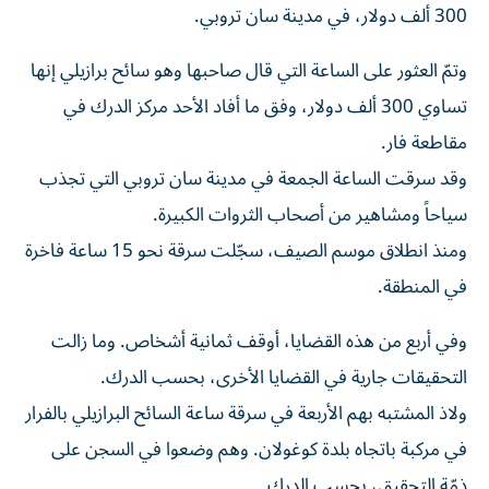
300 ألف دولار، في مدينة سان تروبي.
وتمّ العثور على الساعة التي قال صاحبها وهو سائح برازيلي إنها
تساوي 300 ألف دولار، وفق ما أفاد الأحد مركز الدرك في
مقاطعة فار.
وقد سرقت الساعة الجمعة في مدينة سان تروبي التي تجذب
سياحاً ومشاهير من أصحاب الثروات الكبيرة.
ومنذ انطلاق موسم الصيف، سجّلت سرقة نحو 15 ساعة فاخرة
في المنطقة.
وفي أربع من هذه القضايا، أوقف ثمانية أشخاص. وما زالت
التحقيقات جارية في القضايا الأخرى، بحسب الدرك.
ولاذ المشتبه بهم الأربعة في سرقة ساعة السائح البرازيلي بالفرار
في مركبة باتجاه بلدة كوغولان. وهم وضعوا في السجن على
ذمّة التحقيق، بحسب الدرك.