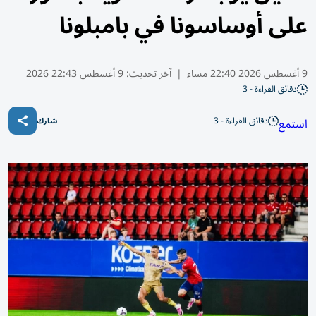
على أوساسونا في بامبلونا
9 أغسطس 2026 22:40 مساء
|
آخر تحديث:
9 أغسطس 22:43 2026
دقائق القراءة - 3
دقائق القراءة - 3
استمع
شارك