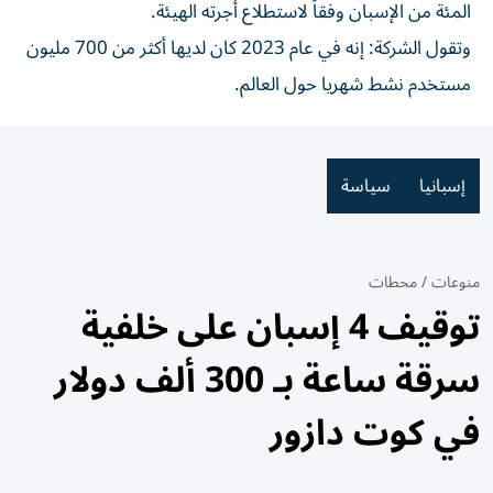
المئة من الإسبان وفقاً لاستطلاع أجرته الهيئة.
وتقول الشركة: إنه في عام 2023 كان لديها أكثر من 700 مليون
مستخدم نشط شهريا حول العالم.
إسبانيا
سياسة
منوعات
/
محطات
توقيف 4 إسبان على خلفية
سرقة ساعة بـ 300 ألف دولار
في كوت دازور