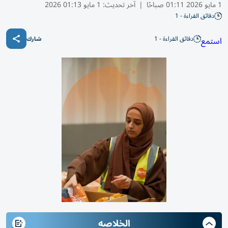
1 مايو 2026 01:11 صباحًا
|
آخر تحديث:
1 مايو 01:13 2026
دقائق القراءة - 1
دقائق القراءة - 1
استمع
شارك
الخلاصه