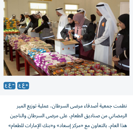
نظمت جمعية أصدقاء مرضى السرطان، عملية توزيع المير
الرمضاني من صناديق الطعام، على مرضى السرطان والناجين
هذا العام، بالتعاون مع «مركز إسعاد» و«بنك الإمارات للطعام»