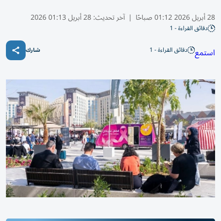
28 أبريل 2026 01:12 صباحًا
|
آخر تحديث:
28 أبريل 01:13 2026
دقائق القراءة - 1
دقائق القراءة - 1
استمع
شارك