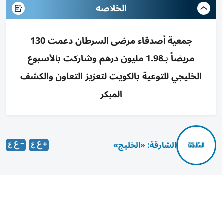
الخلاصه
جمعية أصدقاء مرضى السرطان دعمت 130
مريضاً بـ1.98 مليون درهم وشاركت بالأسبوع
الخليجي للتوعية بالكويت لتعزيز التعاون والكشف
المبكر
الشارقة: «الخليج»