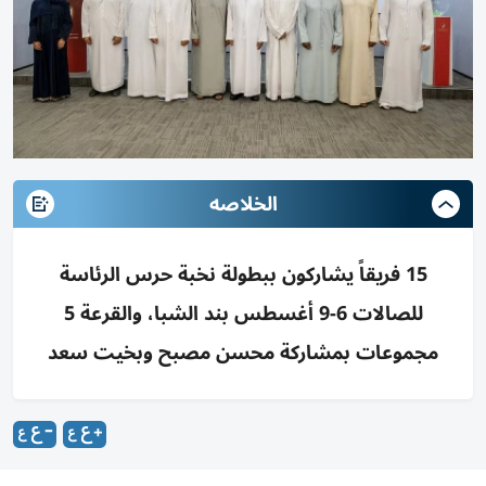
الخلاصه
15 فريقاً يشاركون ببطولة نخبة حرس الرئاسة
للصالات 6-9 أغسطس بند الشبا، والقرعة 5
مجموعات بمشاركة محسن مصبح وبخيت سعد