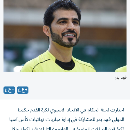
فهد بدر
اختارت لجنة الحكام في الاتحاد الآسيوي لكرة القدم حكمنا
الدولي فهد بدر للمشاركة في إدارة مباريات نهائيات كأس آسيا
لكرة قدم الصالات المقررة في العاصمة التايلندية بانكوك خلال