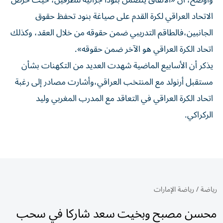
وأوضح، أن «الاتفاق يتضمن بنوداً جزائية للطرفين، حيث حرص
الاتحاد العراقي لكرة القدم على صياغة بنود تحفظ حقوق
الجانبين،فالطاقم التدريبي ضمن حقوقه من خلال العقد، وكذلك
اتحاد الكرة العراقي هو الآخر ضمن حقوقه».
يذكر أن الأسابيع الماضية شهدت العديد من التكهنات بشأن
مستقبل أرنولد مع المنتخب العراقي،وأشارت مصادر إلى رغبة
اتحاد الكرة العراقي في التعاقد مع المدرب المغربي وليد
الركراكي.
رياضة
/
رياضة الإمارات
محسن مصبح وبخيت سعد شاركا في سحب