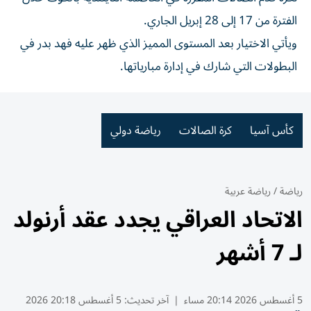
الفترة من 17 إلى 28 إبريل الجاري.
ويأتي الاختيار بعد المستوى المميز الذي ظهر عليه فهد بدر في
البطولات التي شارك في إدارة مبارياتها.
كأس آسيا
كرة الصالات
رياضة دولي
رياضة
/
رياضة عربية
الاتحاد العراقي يجدد عقد أرنولد
لـ 7 أشهر
5 أغسطس 2026 20:14 مساء
|
آخر تحديث:
5 أغسطس 20:18 2026