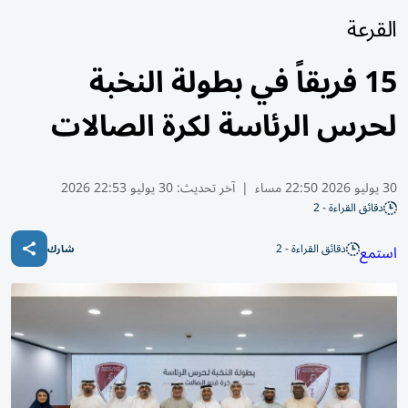
القرعة
15 فريقاً في بطولة النخبة
لحرس الرئاسة لكرة الصالات
30 يوليو 2026 22:50 مساء
|
آخر تحديث:
30 يوليو 22:53 2026
دقائق القراءة - 2
دقائق القراءة - 2
استمع
شارك