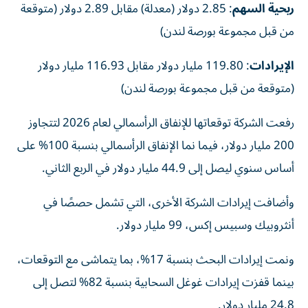
من قبل مجموعة بورصة لندن)
الإيرادات
: 119.80 مليار دولار مقابل 116.93 مليار دولار
(متوقعة من قبل مجموعة بورصة لندن)
رفعت الشركة توقعاتها للإنفاق الرأسمالي لعام 2026 لتتجاوز
200 مليار دولار، فيما نما الإنفاق الرأسمالي بنسبة 100% على
أساس سنوي ليصل إلى 44.9 مليار دولار في الربع الثاني.
وأضافت إيرادات الشركة الأخرى، التي تشمل حصصًا في
أنثروبيك وسبيس إكس، 99 مليار دولار.
ونمت إيرادات البحث بنسبة 17%، بما يتماشى مع التوقعات،
بينما قفزت إيرادات غوغل السحابية بنسبة 82% لتصل إلى
24.8 مليار دولار.