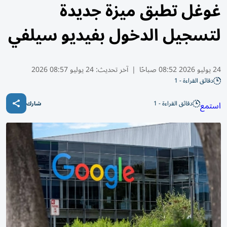
غوغل تطبق ميزة جديدة
لتسجيل الدخول بفيديو سيلفي
24 يوليو 2026 08:52 صباحًا
|
آخر تحديث:
24 يوليو 08:57 2026
دقائق القراءة - 1
دقائق القراءة - 1
استمع
شارك