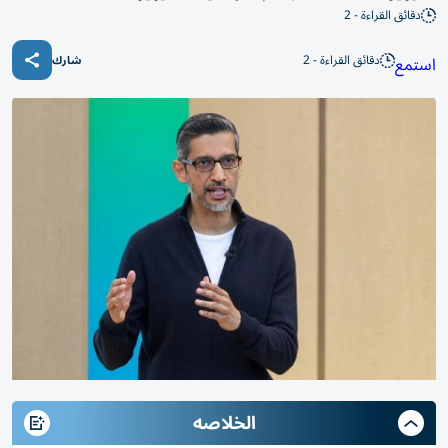
دقائق القراءة - 2
دقائق القراءة - 2
استمع
شارك
الخلاصه