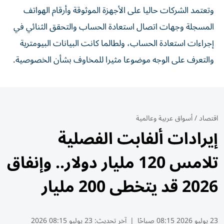
وتعتمد الشركات حاليا على الأجهزة الموثوقة وأرقام الهواتف
المسجلة وجهات ⁠اتصال استعادة الحساب والتحقق الثنائي في ​
إجراءات استعادة الحساب، ولطالما كانت البيانات البيومترية
والتعرف على الوجه موضوعا مثيرا للمخاوف بشأن الخصوصية.
اقتصاد
/
أسواق عربية وعالمية
إيرادات ألفابت الفصلية
تلامس 120 مليار دولار.. وإنفاق
2026 قد يتخطى 200 مليار
23 يوليو 2026 08:15 صباحًا
|
آخر تحديث:
23 يوليو 08:15 2026