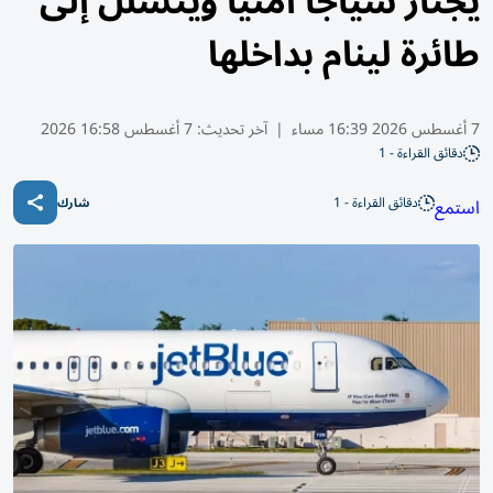
يجتاز سياجاً أمنياً ويتسلل إلى
طائرة لينام بداخلها
7 أغسطس 2026 16:39 مساء
|
آخر تحديث:
7 أغسطس 16:58 2026
دقائق القراءة - 1
دقائق القراءة - 1
استمع
شارك