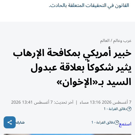
القانون في التحقيقات المتعلقة بالحادث.
عرب وعالم
/
العالم
خبير أمريكي بمكافحة الإرهاب
يثير شكوكاً بعلاقة عبدول
السيد بـ«الإخوان»
7 أغسطس 2026 13:16 مساء
|
آخر تحديث:
7 أغسطس 13:41 2026
دقائق القراءة - 1
دقائق القراءة - 1
استمع
شارك