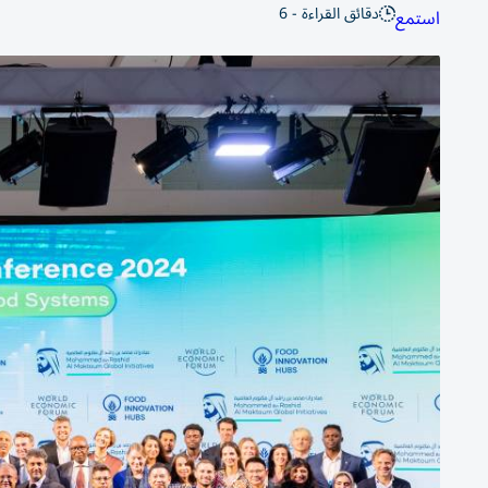
دقائق القراءة - 6
استمع