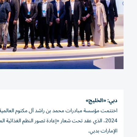
دبي: «الخليج»
اختتمت مؤسسة مبادرات محمد بن راشد آل مكتوم العالمية، وب
الإمارات بدبي.