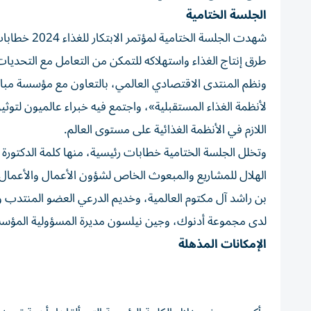
الجلسة الختامية
شهدت الجلسة
طرق إنتاج الغذاء واستهلاكه للتمكن من التعامل مع التحديات ا
ونظم المنتدى الاقتصادي العالمي، بالتعاون مع مؤسسة مبا
لأنظمة الغذاء المستقبلية»، واجتمع فيه خبراء عالميون لتوثي
اللازم في الأنظمة الغذائية على مستوى العالم.
وتخلل الجلسة الختامية خطابات رئيسية، منها كلمة الدكتورة آ
الهلال للمشاريع والمبعوث الخاص لشؤون الأعمال والأعمال ا
بن راشد آل مكتوم العالمية، وخديم الدرعي العضو المنتدب 
لدى مجموعة أدنوك، وجين نيلسون مديرة المسؤولية المؤسسي
الإمكانات المذهلة