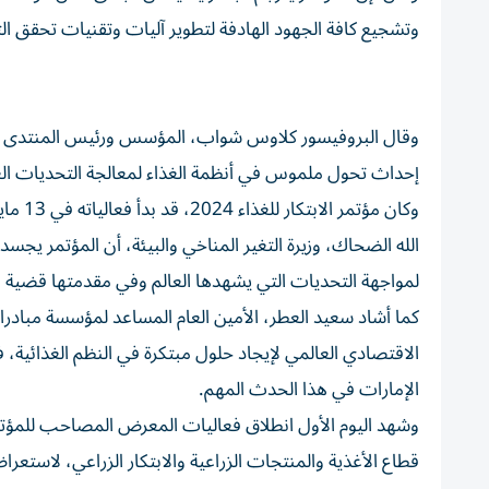
وتشجيع كافة الجهود الهادفة لتطوير آليات وتقنيات تحقق ال
وقال البروفيسور كلاوس شواب، المؤسس ورئيس المنتدى الاقت
إحداث تحول ملموس في أنظمة الغذاء لمعالجة التحديات العالم
وكان م
الله الضحاك، وزيرة التغير المناخي والبيئة، أن المؤتمر يجس
لمواجهة التحديات التي يشهدها العالم وفي مقدمتها قضية ال
كما أشاد سعيد العطر، الأمين العام المساعد لمؤسسة مبادرا
الاقتصادي العالمي لإيجاد حلول مبتكرة في النظم الغذائية، 
الإمارات في هذا الحدث المهم.
وشهد اليوم الأول انطلاق فعاليات المعرض المصاحب للمؤت
قطاع الأغذية والمنتجات الزراعية والابتكار الزراعي، لاست