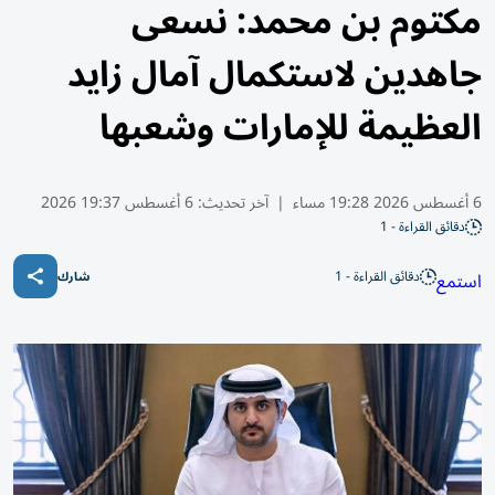
مكتوم بن محمد: نسعى
جاهدين لاستكمال آمال زايد
العظيمة للإمارات وشعبها
6 أغسطس 2026 19:28 مساء
|
آخر تحديث:
6 أغسطس 19:37 2026
دقائق القراءة - 1
دقائق القراءة - 1
استمع
شارك