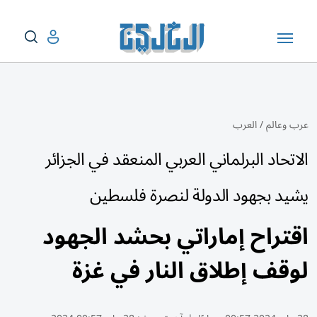
عرب وعالم
/
العرب
الاتحاد البرلماني العربي المنعقد في الجزائر
يشيد بجهود الدولة لنصرة فلسطين
اقتراح إماراتي بحشد الجهود
لوقف إطلاق النار في غزة