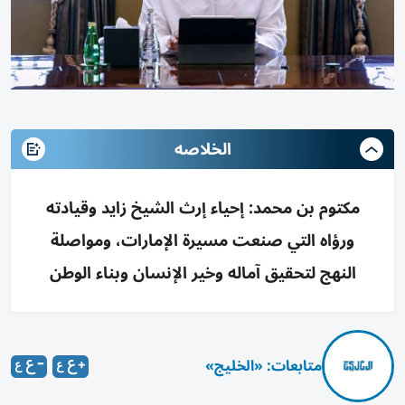
الخلاصه
مكتوم بن محمد: إحياء إرث الشيخ زايد وقيادته
ورؤاه التي صنعت مسيرة الإمارات، ومواصلة
النهج لتحقيق آماله وخير الإنسان وبناء الوطن
متابعات: «الخليج»