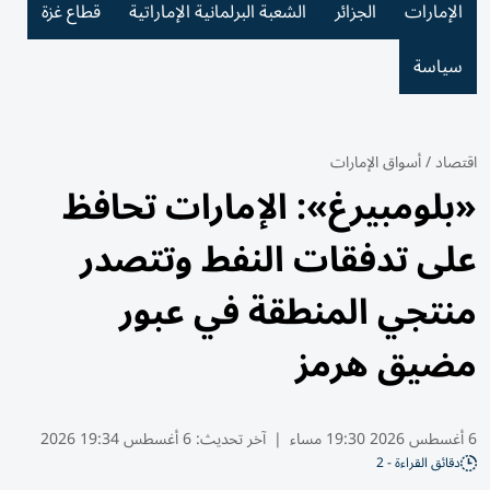
الإمارات
الجزائر
الشعبة البرلمانية الإماراتية
قطاع غزة
سياسة
اقتصاد
/
أسواق الإمارات
«بلومبيرغ»: الإمارات تحافظ
على تدفقات النفط وتتصدر
منتجي المنطقة في عبور
مضيق هرمز
6 أغسطس 2026 19:30 مساء
|
آخر تحديث:
6 أغسطس 19:34 2026
دقائق القراءة - 2