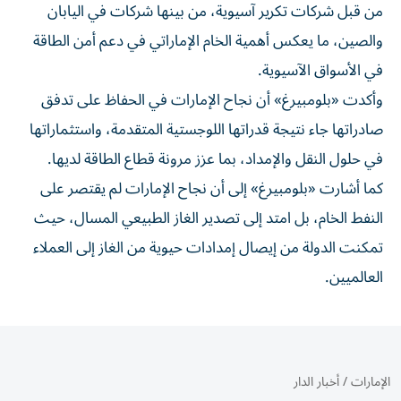
من قبل شركات تكرير آسيوية، من بينها شركات في اليابان
والصين، ما يعكس أهمية الخام الإماراتي في دعم أمن الطاقة
في الأسواق الآسيوية.
وأكدت «بلومبيرغ» أن نجاح الإمارات في الحفاظ على تدفق
صادراتها جاء نتيجة قدراتها اللوجستية المتقدمة، واستثماراتها
في حلول النقل والإمداد، بما عزز مرونة قطاع الطاقة لديها.
كما أشارت «بلومبيرغ» إلى أن نجاح الإمارات لم يقتصر على
النفط الخام، بل امتد إلى تصدير الغاز الطبيعي المسال، حيث
تمكنت الدولة من إيصال إمدادات حيوية من الغاز إلى العملاء
العالميين.
الإمارات
/
أخبار الدار