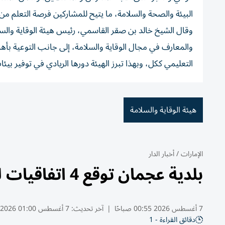
البيئة والصحة والسلامة، ما يتيح للمشاركين فرصة التعلم من ا
وقال الشيخ خالد بن صقر القاسمي، رئيس هيئة الوقاية والسل
والمعارف في مجال الوقاية والسلامة، إلى جانب التوعية بأه
التعليمي ككل، وبهذا تبرز الهيئة دورها الريادي في توفير بيئ
هيئة الوقاية والسلامة
الإمارات
/
أخبار الدار
بلدية عجمان توقع 4 اتفاقيات لدعم الحياد الكربوني
7 أغسطس 2026 00:55 صباحًا
|
آخر تحديث:
7 أغسطس 01:00 2026
دقائق القراءة - 1