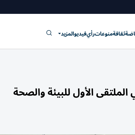
اضة
ثقافة
منوعات
رأي
فيديو
المزيد
الملتقى الأول للبيئة والصحة