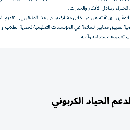
لخبراء وتبادل الأفكار والخبرات.
امة إن الهيئة تسعى من خلال مشاركتها في هذا الملتقى إلى تقديم ال
مية تطبيق معايير السلامة في المؤسسات التعليمية لحماية الطلاب وا
ات تعليمية مستدامة وآمنة.