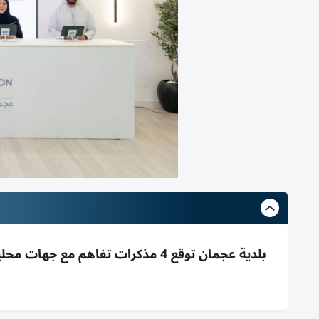
بلدية عجمان توقع 4 مذكرات تفاهم م