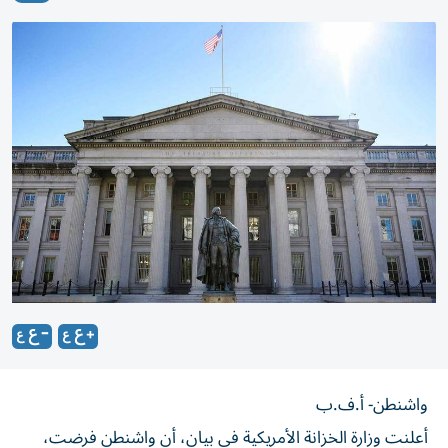
واشنطن- أ.ف.ب
أعلنت وزارة الخزانة الأمريكية في بيان، أن واشنطن فرضت،