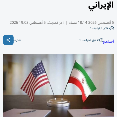
الإيراني
5 أغسطس 2026 18:14 مساء
|
آخر تحديث:
5 أغسطس 19:03 2026
دقائق القراءة - 1
دقائق القراءة - 1
استمع
شارك