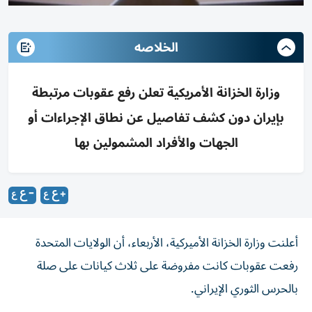
الخلاصه
وزارة الخزانة الأمريكية تعلن رفع عقوبات مرتبطة
بإيران دون كشف تفاصيل عن نطاق الإجراءات أو
الجهات والأفراد المشمولين بها
أعلنت وزارة الخزانة الأميركية، الأربعاء، أن الولايات المتحدة
رفعت عقوبات كانت مفروضة على ثلاث كيانات على صلة
بالحرس الثوري الإيراني.