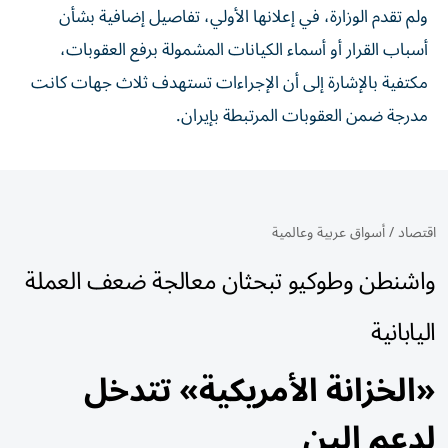
ولم تقدم الوزارة، في إعلانها الأولي، تفاصيل إضافية بشأن
أسباب القرار أو أسماء الكيانات المشمولة برفع العقوبات،
مكتفية بالإشارة إلى أن الإجراءات تستهدف ثلاث جهات كانت
مدرجة ضمن العقوبات المرتبطة بإيران.
اقتصاد
/
أسواق عربية وعالمية
واشنطن وطوكيو تبحثان معالجة ضعف العملة
اليابانية
«الخزانة الأمريكية» تتدخل
لدعم الين