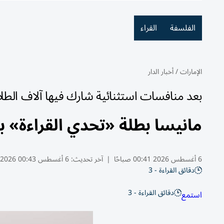
الفلسفة
القراء
الإمارات
/
أخبار الدار
بعد منافسات استثنائية شارك فيها آلاف الطل
مانيسا بطلة «تحدي القراءة» ب
6 أغسطس 2026 00:41 صباحًا
|
آخر تحديث:
6 أغسطس 00:43 2026
دقائق القراءة - 3
دقائق القراءة - 3
استمع