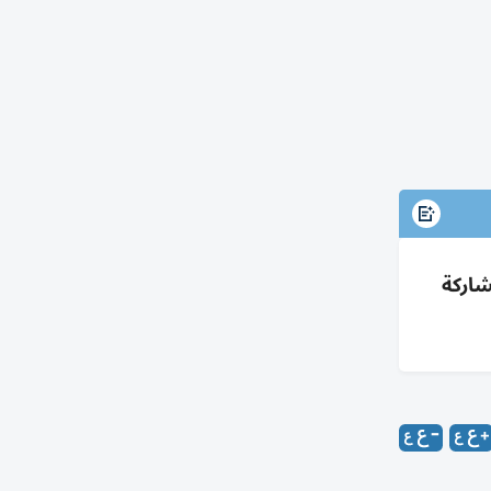
شاركة