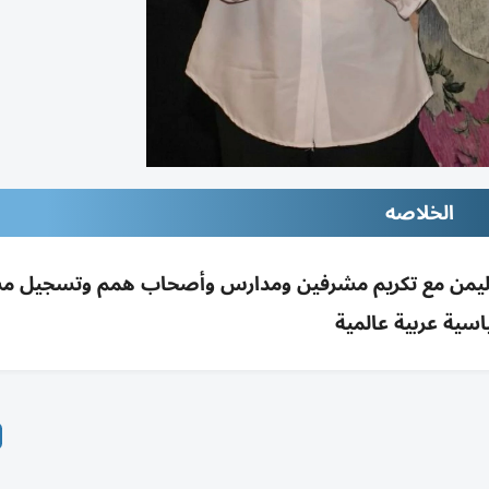
الخلاصه
ي باليمن مع تكريم مشرفين ومدارس وأصحاب همم وتسجيل م
اسية عربية عالمية