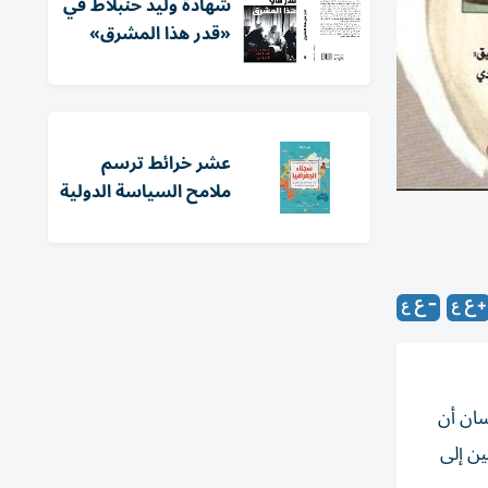
شهادة وليد حنبلاط في
«قدر هذا المشرق»
عشر خرائط ترسم
ملامح السياسة الدولية
سان أن
ين إلى