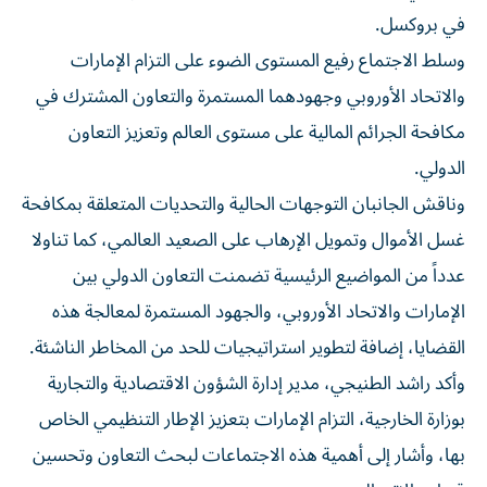
في بروكسل.
وسلط الاجتماع رفيع المستوى الضوء على التزام الإمارات
والاتحاد الأوروبي وجهودهما المستمرة والتعاون المشترك في
مكافحة الجرائم المالية على مستوى العالم وتعزيز التعاون
الدولي.
وناقش الجانبان التوجهات الحالية والتحديات المتعلقة بمكافحة
غسل الأموال وتمويل الإرهاب على الصعيد العالمي، كما تناولا
عدداً من المواضيع الرئيسية تضمنت التعاون الدولي بين
الإمارات والاتحاد الأوروبي، والجهود المستمرة لمعالجة هذه
القضايا، إضافة لتطوير استراتيجيات للحد من المخاطر الناشئة.
وأكد راشد الطنيجي، مدير إدارة الشؤون الاقتصادية والتجارية
بوزارة الخارجية، التزام الإمارات بتعزيز الإطار التنظيمي الخاص
بها، وأشار إلى أهمية هذه الاجتماعات لبحث التعاون وتحسين