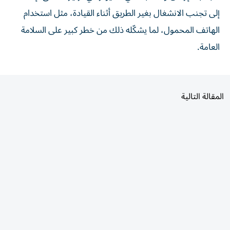
إلى تجنب الانشغال بغير الطريق أثناء القيادة، مثل استخدام
الهاتف المحمول، لما يشكّله ذلك من خطر كبير على السلامة
العامة.
المقالة التالية