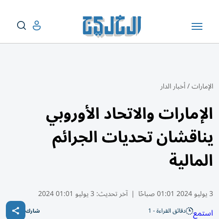
الإمارات
/
أخبار الدار
الإمارات والاتحاد الأوروبي
يناقشان تحديات الجرائم
المالية
3 يوليو 2024 01:01 صباحًا
|
آخر تحديث:
3 يوليو 01:01 2024
دقائق القراءة - 1
استمع
شارك