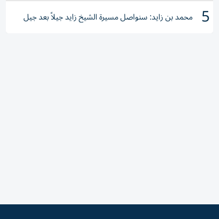
5
محمد بن زايد: سنواصل مسيرة الشيخ زايد جيلاً بعد جيل