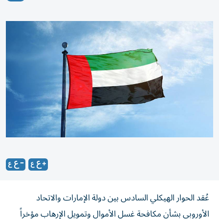
عُقد الحوار الهيكلي السادس بين دولة الإمارات والاتحاد
الأوروبي بشأن مكافحة غسل الأموال وتمويل الإرهاب مؤخراً