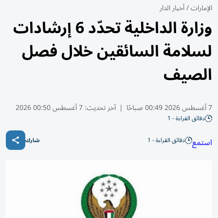
الإمارات
/
أخبار الدار
وزارة الداخلية تحدّد 6 إرشادات
لسلامة السائقين خلال فصل
الصيف
7 أغسطس 2026 00:49 صباحًا
|
آخر تحديث:
7 أغسطس 00:50 2026
دقائق القراءة - 1
دقائق القراءة - 1
استمع
شارك