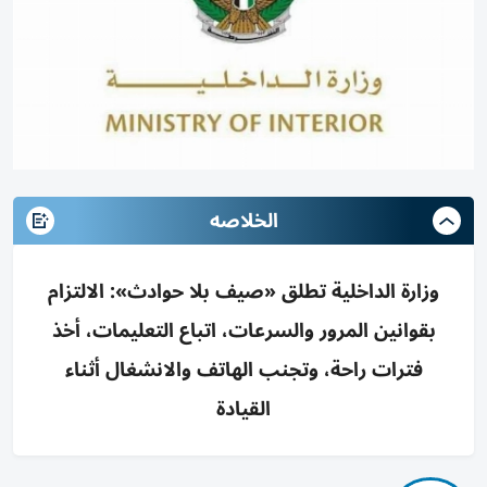
الخلاصه
وزارة الداخلية تطلق «صيف بلا حوادث»: الالتزام
بقوانين المرور والسرعات، اتباع التعليمات، أخذ
فترات راحة، وتجنب الهاتف والانشغال أثناء
القيادة