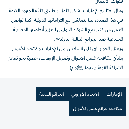
قنوات الاتصال.
وقال: «تلتزم الإمارات بشكل كامل بتطبيق كافة الجهود اللازمة
في هذا الصدد، بما يتماشى مع التزاماتها الدولية، كما تواصل
العمل عن كثب مع الشركاء الدوليين لتعزيز أنظمتها الدفاعية
الجماعية ضد الجرائم المالية الدولية».
ويمثل الحوار الهيكلي السادس بين الإمارات والاتحاد الأوروبي
بشأن مكافحة غسل الأموال وتمويل الإرهاب، خطوة نحو تعزيز
الشراكة القوية بينهما.(وام)
الإمارات
الاتحاد الأوروبي
الجرائم المالية
مكافحة جرائم غسل الأموال