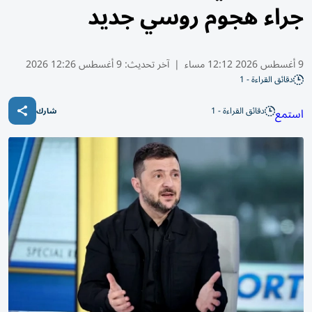
جراء هجوم روسي جديد
9 أغسطس 2026 12:12 مساء
|
آخر تحديث:
9 أغسطس 12:26 2026
دقائق القراءة - 1
دقائق القراءة - 1
استمع
شارك