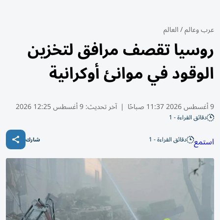
عرب وعالم
/
العالم
روسيا تقصف مرافق لتخزين
الوقود في موانئ أوكرانية
9 أغسطس 2026 11:37 صباحًا
|
آخر تحديث:
9 أغسطس 12:25 2026
دقائق القراءة - 1
دقائق القراءة - 1
استمع
شارك