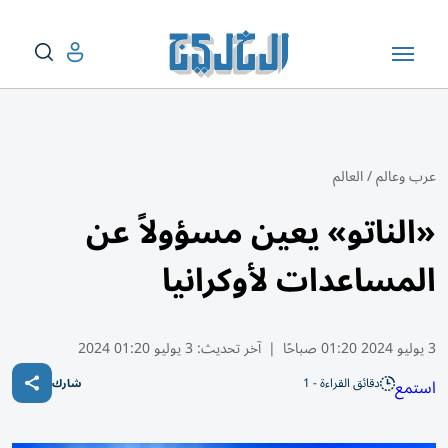
عرب وعالم
/
العالم
«الناتو» يعين مسؤولاً عن
المساعدات لأوكرانيا
3 يوليو 2024 01:20 صباحًا
|
آخر تحديث:
3 يوليو 01:20 2024
دقائق القراءة - 1
استمع
شارك