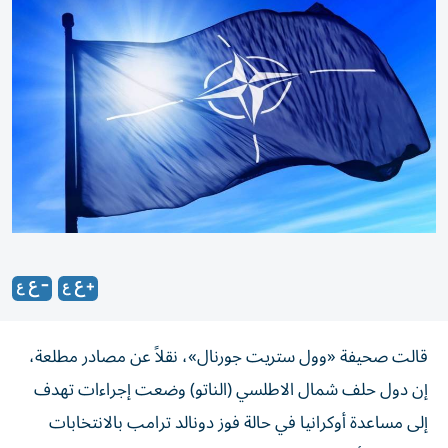
قالت صحيفة «وول ستريت جورنال»، نقلاً عن مصادر مطلعة،
إن دول حلف شمال الاطلسي (الناتو) وضعت إجراءات تهدف
إلى مساعدة أوكرانيا في حالة فوز دونالد ترامب بالانتخابات