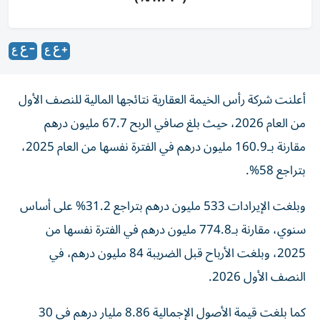
أعلنت شركة رأس الخيمة العقارية نتائجها المالية للنصف الأول
من العام 2026، حيث بلغ صافي الربح 67.7 مليون درهم
مقارنة بـ160.9 مليون درهم في الفترة نفسها من العام 2025،
بتراجع 58%.
وبلغت الإيرادات 533 مليون درهم بتراجع 31.2% على أساس
سنوي، مقارنة بـ774.8 مليون درهم في الفترة نفسها من
2025، وبلغت الأرباح قبل الضريبة 84 مليون درهم، في
النصف الأول 2026.
كما بلغت قيمة الأصول الإجمالية 8.86 مليار درهم في 30