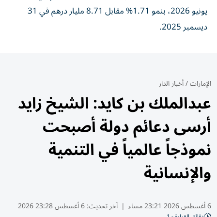
يونيو 2026، بنمو 1.71% مقابل 8.71 مليار درهم في 31
ديسمبر 2025.
الإمارات
/
أخبار الدار
عبدالملك بن كايد: الشيخ زايد
أرسى دعائم دولة أصبحت
نموذجاً عالمياً في التنمية
والإنسانية
6 أغسطس 2026 23:21 مساء
|
آخر تحديث:
6 أغسطس 23:28 2026
دقائق القراءة - 1