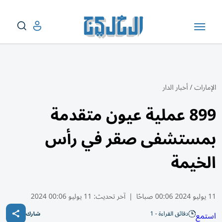
الإمارات
/
أخبار الدار
899 عملية عيون متقدمة
بمستشفى صقر في رأس
الخيمة
11 يوليو 2024 00:06 صباحًا
|
آخر تحديث:
11 يوليو 00:06 2024
دقائق القراءة - 1
استمع
شارك