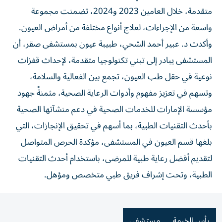
متقدمة، خلال العامين 2023 و2024، تضمنت مجموعة
واسعة من الإجراءات، لعلاج أنواع مختلفة من أمراض العيون.
وأكدت د. عبير أحمد الشحي، طبيبة عيون بمستشفى صقر، أن
المستشفى يبادر إلى تبني تكنولوجيا متقدمة، لإحداث قفزات
نوعية في حقل طب العيون، تجمع بين الفعالية والسلامة،
وتسهم في تعزيز مفهوم وأدوات الرعاية الصحية، مثمنةً جهود
مؤسسة الإمارات للخدمات الصحية في دعم منشآتها الصحية
بأحدث التقنيات الطبية، بما أسهم في تحقيق الإنجازات، التي
بلغها قسم العيون في المستشفى، مؤكدة الحرص المتواصل
لتقديم أفضل رعاية طبية للمرضى، باستخدام أحدث التقنيات
الطبية، وتحت إشراف فريق طبي متخصص ومؤهل.
رأس الخيمة
مستشفى