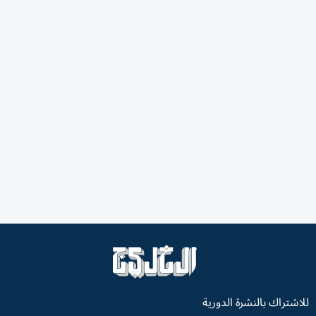
للاشتراك بالنشرة الدورية