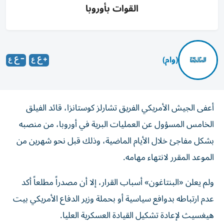
القوات بأوروبا
(وام)
أعفى الجيش الأمريكي الفريق تشارلز كوستانزا، قائد الفيلق
الخامس المسؤول عن العمليات البرية في أوروبا، من منصبه
بشكل مفاجئ خلال الأيام الماضية، وذلك قبل نحو شهرين من
الموعد المقرر لانتهاء مهامه.
ولم يعلن «البنتاغون» أسباب القرار، إلا أن مصدراً مطلعاً أكد
عدم ارتباطه بدوافع سياسية أو بحملة وزير الدفاع الأمريكي بيت
هيغسيث لإعادة تشكيل القيادة العسكرية العليا.