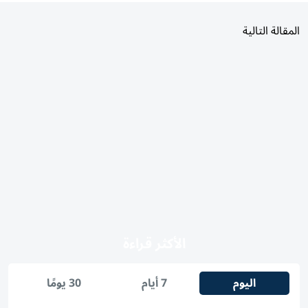
المقالة التالية
الأكثر قراءة
اليوم
7 أيام
30 يومًا