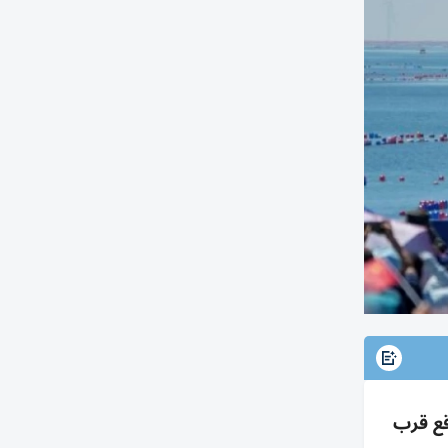
لمتوقع قرب