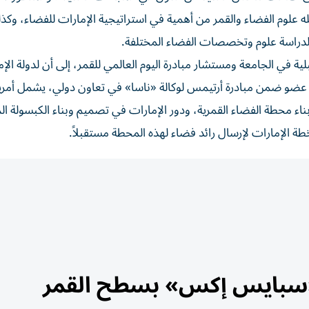
ثله علوم الفضاء والقمر من أهمية في استراتيجية الإمارات للفضاء، وكذ
ل لدراسة علوم وتخصصات الفضاء المختلفة.
ة في الجامعة ومستشار مبادرة اليوم العالمي للقمر، إلى أن لدولة الإ
وهي عضو ضمن مبادرة أرتيمس لوكالة «ناسا» في تعاون دولي، يشمل أمري
 بناء محطة الفضاء القمرية، ودور الإمارات في تصميم وبناء الكبسولة ا
ة الإمارات لإرسال رائد فضاء لهذه المحطة مستقبلاً.
«سبايس إكس» بسطح القمر