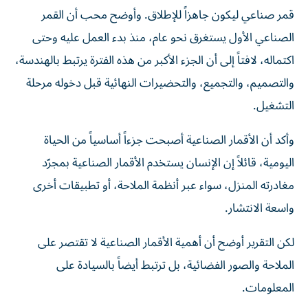
قمر صناعي ليكون جاهزاً للإطلاق. وأوضح محب أن القمر
الصناعي الأول يستغرق نحو عام، منذ بدء العمل عليه وحتى
اكتماله، لافتاً إلى أن الجزء الأكبر من هذه الفترة يرتبط بالهندسة،
والتصميم، والتجميع، والتحضيرات النهائية قبل دخوله مرحلة
التشغيل.
وأكد أن الأقمار الصناعية أصبحت جزءاً أساسياً من الحياة
اليومية، قائلاً إن الإنسان يستخدم الأقمار الصناعية بمجرّد
مغادرته المنزل، سواء عبر أنظمة الملاحة، أو تطبيقات أخرى
واسعة الانتشار.
لكن التقرير أوضح أن أهمية الأقمار الصناعية لا تقتصر على
الملاحة والصور الفضائية، بل ترتبط أيضاً بالسيادة على
المعلومات.