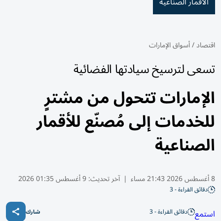
الأقمار الصناعية
اقتصاد
/
أسواق الإمارات
تسعى لترسيخ سيادتها الفضائية
الإمارات تتحول من مشترٍ
للخدمات إلى مُصنّع للأقمار
الصناعية
8 أغسطس 2026 21:43 مساء
|
آخر تحديث:
9 أغسطس 01:35 2026
دقائق القراءة - 3
دقائق القراءة - 3
استمع
شارك