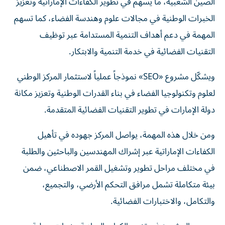
الصين الشعبية، ما يسهم في تطوير الكفاءات الإماراتية وتعزيز
الخبرات الوطنية في مجالات علوم وهندسة الفضاء، كما تسهم
المهمة في دعم أهداف التنمية المستدامة عبر توظيف
التقنيات الفضائية في خدمة التنمية والابتكار.
ويشكّل مشروع «SEO» نموذجاً عملياً لاستثمار المركز الوطني
لعلوم وتكنولوجيا الفضاء في بناء القدرات الوطنية وتعزيز مكانة
دولة الإمارات في تطوير التقنيات الفضائية المتقدمة.
ومن خلال هذه المهمة، يواصل المركز جهوده في تأهيل
الكفاءات الإماراتية عبر إشراك المهندسين والباحثين والطلبة
في مختلف مراحل تطوير وتشغيل القمر الاصطناعي، ضمن
بيئة متكاملة تشمل مرافق التحكم الأرضي، والتجميع،
والتكامل، والاختبارات الفضائية.