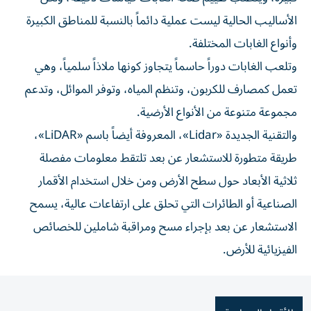
الأساليب الحالية ليست عملية دائماً بالنسبة للمناطق الكبيرة
وأنواع الغابات المختلفة.
وتلعب الغابات دوراً حاسماً يتجاوز كونها ملاذاً سلمياً، وهي
تعمل كمصارف للكربون، وتنظم المياه، وتوفر الموائل، وتدعم
مجموعة متنوعة من الأنواع الأرضية.
والتقنية الجديدة «Lidar»، المعروفة أيضاً باسم «LiDAR»،
طريقة متطورة للاستشعار عن بعد تلتقط معلومات مفصلة
ثلاثية الأبعاد حول سطح الأرض ومن خلال استخدام الأقمار
الصناعية أو الطائرات التي تحلق على ارتفاعات عالية، يسمح
الاستشعار عن بعد بإجراء مسح ومراقبة شاملين للخصائص
الفيزيائية للأرض.