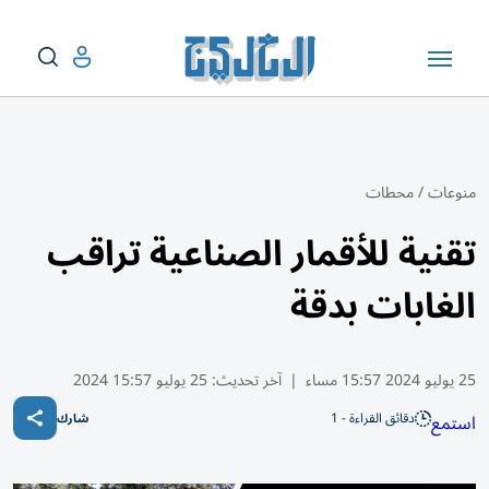
منوعات
/
محطات
تقنية للأقمار الصناعية تراقب
الغابات بدقة
25 يوليو 2024 15:57 مساء
|
آخر تحديث:
25 يوليو 15:57 2024
دقائق القراءة - 1
استمع
شارك