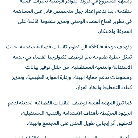
ويسهم المشروع في تزويد الكوادر الوطنية بخبرات عملية
متقدمة، بما يدعم إعداد جيل متخصص قادر على المساهمة
في تطوير قطاع الفضاء الوطني وتعزيز منظومة قائمة على
المعرفة والابتكار.
وتهدف مهمة «SEO» الى تطوير تقنيات فضائية متقدمة، حيث
تمثل خطوة طموحة نحو توظيف تكنولوجيا الفضاء في خدمة
الاستدامة والتنمية المستقبلية، من خلال توفير بيانات
ومعلومات تدعم حماية البيئة، وإدارة الموارد الطبيعية، وتعزيز
كفاءة التخطيط واتخاذ القرار.
كما تبرز المهمة أهمية توظيف التقنيات الفضائية الحديثة لدعم
الجهود المرتبطة بأهداف الاستدامة والتنمية المستقبلية،
لتحقيق أثر إيجابي طويل المدى على المجتمع والبيئة.