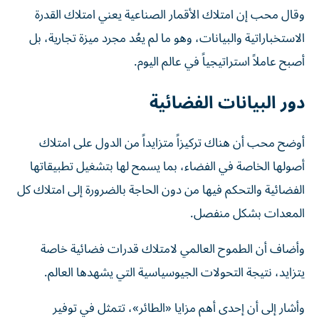
وقال محب إن امتلاك الأقمار الصناعية يعني امتلاك القدرة
الاستخباراتية والبيانات، وهو ما لم يعُد مجرد ميزة تجارية، بل
أصبح عاملاً استراتيجياً في عالم اليوم.
دور البيانات الفضائية
أوضح محب أن هناك تركيزاً متزايداً من الدول على امتلاك
أصولها الخاصة في الفضاء، بما يسمح لها بتشغيل تطبيقاتها
الفضائية والتحكم فيها من دون الحاجة بالضرورة إلى امتلاك كل
المعدات بشكل منفصل.
وأضاف أن الطموح العالمي لامتلاك قدرات فضائية خاصة
يتزايد، نتيجة التحولات الجيوسياسية التي يشهدها العالم.
وأشار إلى أن إحدى أهم مزايا «الطائر»، تتمثل في توفير