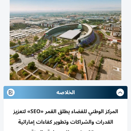
الخلاصه
المركز الوطني للفضاء يطلق القمر «SEO» لتعزيز
القدرات والشراكات وتطوير كفاءات إماراتية