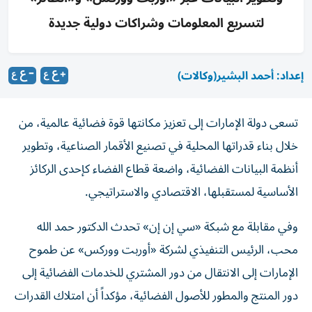
لتسريع المعلومات وشراكات دولية جديدة
إعداد: أحمد البشير
(وكالات)
تسعى دولة الإمارات إلى تعزيز مكانتها قوة فضائية عالمية، من
خلال بناء قدراتها المحلية في تصنيع الأقمار الصناعية، وتطوير
أنظمة البيانات الفضائية، واضعة قطاع الفضاء كإحدى الركائز
الأساسية لمستقبلها، الاقتصادي والاستراتيجي.
وفي مقابلة مع شبكة «سي إن إن» تحدث الدكتور حمد الله
محب، الرئيس التنفيذي لشركة «أوربت ووركس» عن طموح
الإمارات إلى الانتقال من دور المشتري للخدمات الفضائية إلى
دور المنتج والمطور للأصول الفضائية، مؤكداً أن امتلاك القدرات