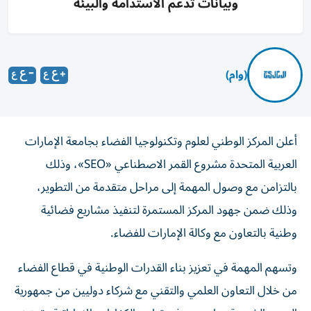
وبيانات تدعم الاستدامة والبيئة
(وام)
أعلن المركز الوطني لعلوم وتكنولوجيا الفضاء بجامعة الإمارات
العربية المتحدة مشروع القمر الاصطناعي «SEO»، وذلك
بالتزامن مع وصول المهمة إلى مراحل متقدمة من التطوير،
وذلك ضمن جهود المركز المستمرة لتنفيذ مشاريع فضائية
وطنية بالتعاون مع وكالة الإمارات للفضاء.
وتسهم المهمة في تعزيز بناء القدرات الوطنية في قطاع الفضاء
من خلال التعاون العلمي والتقني مع شركاء دوليين من جمهورية