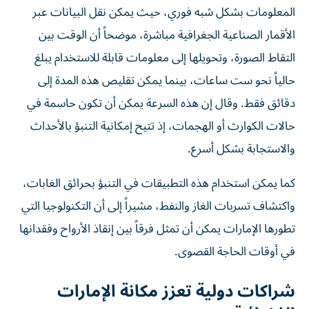
المعلومات بشكل شبه فوري، حيث يمكن نقل البيانات عبر
الأقمار الصناعية الجغرافية مباشرة، موضحاً أن الوقت بين
التقاط الصورة، وتحويلها إلى معلومات قابلة للاستخدام يبلغ
حالياً نحو ست ساعات، بينما يمكن تقليص هذه المدة إلى
دقائق فقط. وقال إن هذه السرعة يمكن أن تكون حاسمة في
حالات الكوارث أو الهجمات، إذ تتيح إمكانية التنبؤ بالأحداث
والاستجابة بشكل أسرع.
كما يمكن استخدام هذه التطبيقات في التنبؤ بحرائق الغابات،
واكتشاف تسربات الغاز والنفط، مشيراً إلى أن التكنولوجيا التي
تطورها الإمارات يمكن أن تمثل فرقاً بين إنقاذ الأرواح وفقدانها
في أوقات الحاجة القصوى.
شراكات دولية تعزز مكانة الإمارات