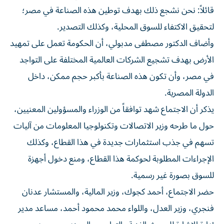
قائلاً: نحن نشجع ذلك بهدف توطين هذه الصناعة في مصر؛
لتحقيق الاكتفاء للسوق المحلية، وكذلك التصدير.
وأضاف الدكتور مصطفى مدبولي، أن الحكومة تعمل على تمهيد
الأرض بهدف تشجيع الشركات العالمية المختلفة على التواجد
في مصر، وأن تكون هذه الصناعة بأكبر حجم ممكن، داخل
الدولة المصرية.
يذكر أن الاجتماع شهد توافقاً من الوزراء والمسؤولين المعنيين،
حول ما طرحه وزير الاتصالات وتكنولوجيا المعلومات من آليات
تسهم في جذب استثمارات جديدة في هذا القطاع، وكذلك
الإجراءات المطلوبة لحوكمة هذا القطاع، ومنع دخول أجهزة
للسوق بصورة غير رسمية.
حضر الاجتماع، أحمد كجوك، وزير المالية، والمستشار عدنان
فنجري، وزير العدل، واللواء محمد محمود أحمد، مساعد مدير