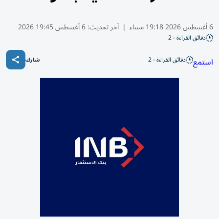
6 أغسطس 2026 19:18 مساء
|
آخر تحديث:
6 أغسطس 19:45 2026
دقائق القراءة - 2
دقائق القراءة - 2
استمع
شارك