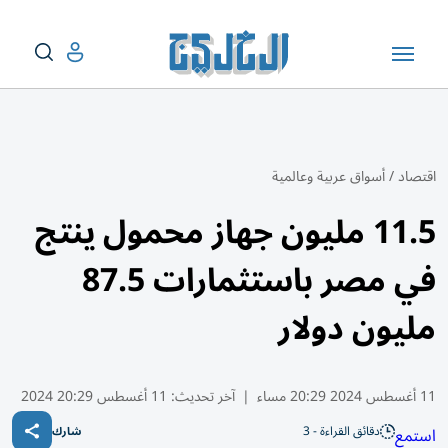
اقتصاد
/
أسواق عربية وعالمية
11.5 مليون جهاز محمول ينتج
في مصر باستثمارات 87.5
مليون دولار
11 أغسطس 2024 20:29 مساء
|
آخر تحديث:
11 أغسطس 20:29 2024
دقائق القراءة - 3
استمع
شارك