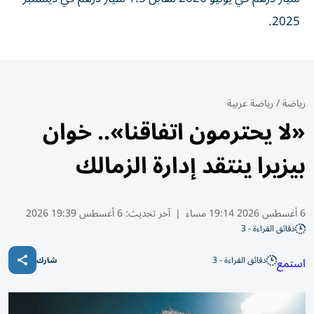
2025.
رياضة
/
رياضة عربية
«لا يحترمون اتفاقنا».. خوان
بيزيرا ينتقد إدارة الزمالك
6 أغسطس 2026 19:14 مساء
|
آخر تحديث:
6 أغسطس 19:39 2026
دقائق القراءة - 3
دقائق القراءة - 3
استمع
شارك