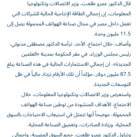
قال الدكتور عمرو طلعت، وزير الاتصالات وتكنولوجيا
المعلومات، إن إجمالي الطاقة الإنتاجية الحالية للشركات التي
تعمل داخل مصر في مجال صناعة الهواتف المحمولة يصل إلى
11.5 مليون وحدة.
وأضاف، خلال اجتماع، الأحد، ترأسه الدكتور مصطفى مدبولي،
رئيس مجلس الوزراء، في مقر الحكومة بمدينة «العلمين
الجديدة»، ان إجمالي الاستثمارات الحالية في هذه الصناعة يبلغ
87.5 مليون دولار، مؤكداً أن تلك الأرقام تزداد حالياً في ظل
التوسعات الجديدة.
واستعرض وزير الاتصالات وتكنولوجيا المعلومات، خلال
الاجتماع، الأهداف المنشودة من توطين صناعة الهواتف
المحمولة، موضحاً أنها تتمثل في استيعاب الاحتياجات بالسوق
المحلية، وزيادة الصادرات، وتعميق الصناعة المحلية.
وتناول الدكتور عمرو طلعت، حجم السوق المصرية، وإجمالي