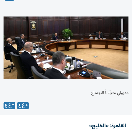
مدبولي مترأساً الاجتماع
القاهرة: «الخليج»