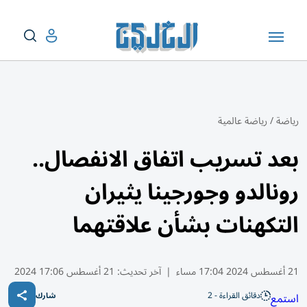
رياضة
/
رياضة عالمية
بعد تسريب اتفاق الانفصال..
رونالدو وجورجينا يثيران
التكهنات بشأن علاقتهما
21 أغسطس 2024 17:04 مساء
|
آخر تحديث:
21 أغسطس 17:06 2024
دقائق القراءة - 2
استمع
شارك