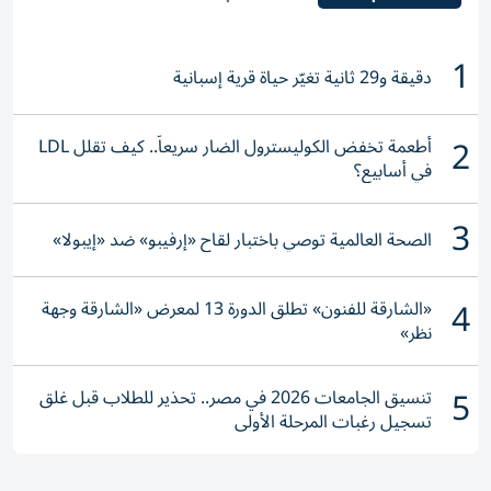
1
دقيقة و29 ثانية تغيّر حياة قرية إسبانية
2
أطعمة تخفض الكوليسترول الضار سريعاً.. كيف تقلل LDL
في أسابيع؟
3
الصحة العالمية توصي باختبار لقاح «إرفيبو» ضد «إيبولا»
4
«الشارقة للفنون» تطلق الدورة 13 لمعرض «الشارقة وجهة
نظر»
5
تنسيق الجامعات 2026 في مصر.. تحذير للطلاب قبل غلق
تسجيل رغبات المرحلة الأولى