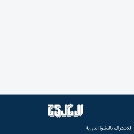
للاشتراك بالنشرة الدورية