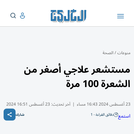
منوعات
/
الصحة
مستشعر علاجي أصغر من
الشعرة 100 مرة
23 أغسطس 2024 16:43 مساء
|
آخر تحديث:
23 أغسطس 16:51 2024
دقائق القراءة - 1
استمع
شارك