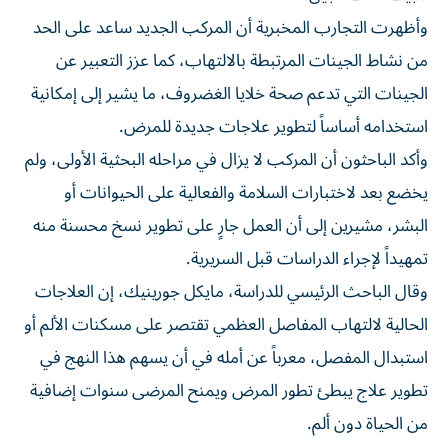
وأظهرت التجارب المخبرية أن المركب الجديد ساعد على الحد
من نشاط الجينات المرتبطة بالالتهاب، كما عزز التعبير عن
الجينات التي تدعم صحة خلايا الغضروف، ما يشير إلى إمكانية
استخدامه أساساً لتطوير علاجات جديدة للمرض.
وأكد الباحثون أن المركب لا يزال في مراحله البحثية الأولى، ولم
يخضع بعد لاختبارات السلامة والفعالية على الحيوانات أو
البشر، مشيرين إلى أن العمل جارٍ على تطوير نسخ محسنة منه
تمهيداً لإجراء الدراسات قبل السريرية.
وقال الباحث الرئيسي للدراسة، مايكل جورينيك، إن العلاجات
الحالية لالتهاب المفاصل العظمي تقتصر على مسكنات الألم أو
استبدال المفصل، معرباً عن أمله في أن يسهم هذا النهج في
تطوير علاج يبطئ تطور المرض ويمنح المرضى سنوات إضافية
من الحياة دون ألم.