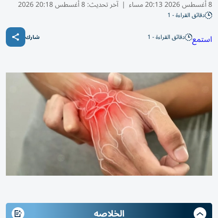
8 أغسطس 2026 20:13 مساء
|
آخر تحديث:
8 أغسطس 20:18 2026
دقائق القراءة - 1
دقائق القراءة - 1
استمع
شارك
الخلاصه