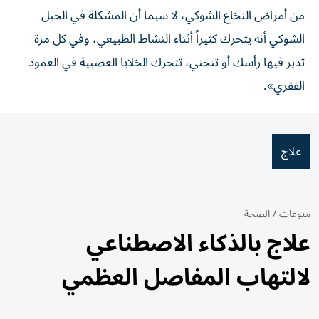
من أمراض النخاع الشوكي، لا سيما أن المشكلة في الحبل
الشوكي أنه يتحرك كثيراً أثناء النشاط الطبيعي، وفي كل مرة
تدير فيها رأسك أو تنحني، تتحرك الخلايا العصبية في العمود
الفقري».
علاج
منوعات
/
الصحة
علاج بالذكاء الاصطناعي
لالتهاب المفاصل العظمي