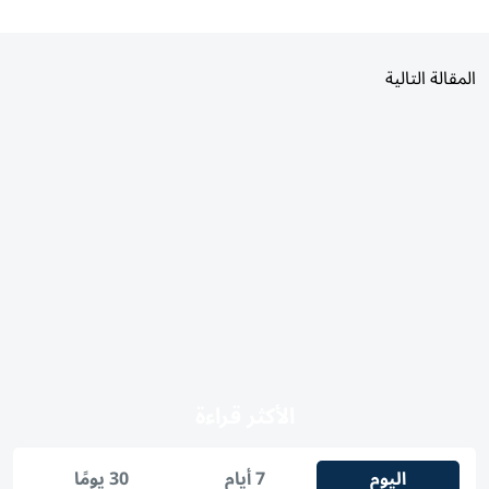
المقالة التالية
الأكثر قراءة
اليوم
7 أيام
30 يومًا