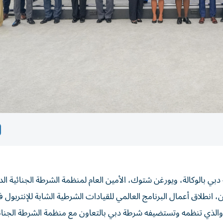
دبي بالوكالة، ويورغن شتوك، الأمين العام لمنظمة الشرطة الجنائية الد
، انطلاق أعمال البرنامج العالمي للقيادات الشرطية الشابة للإنتربول
 والذي تنظمه وتستضيفه شرطة دبي بالتعاون مع منظمة الشرطة الجنائ