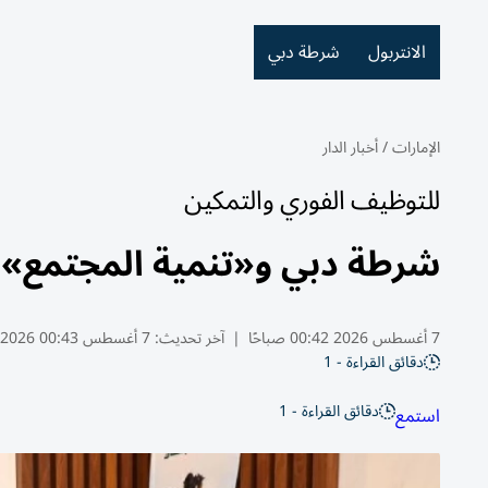
الانتربول
شرطة دبي
الإمارات
/
أخبار الدار
للتوظيف الفوري والتمكين
شرطة دبي و«تنمية المجتمع» 
7 أغسطس 2026 00:42 صباحًا
|
آخر تحديث:
7 أغسطس 00:43 2026
دقائق القراءة - 1
دقائق القراءة - 1
استمع