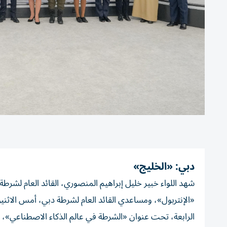
دبي: «الخليج»
شهد اللواء خبير خليل إبراهيم المنصوري، القائد العام لشرطة 
«الإنتربول»، ومساعدي القائد العام لشرطة دبي، أمس الاثنين
الرابعة، تحت عنوان «الشرطة في عالم الذكاء الاصطناعي»،