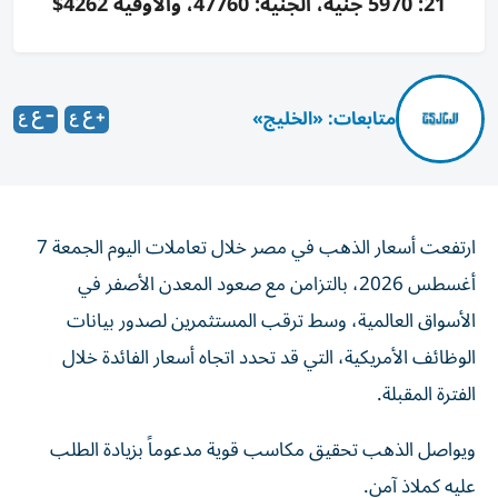
21: 5970 جنيه، الجنيه: 47760، والأوقية 4262$
متابعات: «الخليج»
ارتفعت أسعار الذهب في مصر خلال تعاملات اليوم الجمعة 7
أغسطس 2026، بالتزامن مع صعود المعدن الأصفر في
الأسواق العالمية، وسط ترقب المستثمرين لصدور بيانات
الوظائف الأمريكية، التي قد تحدد اتجاه أسعار الفائدة خلال
الفترة المقبلة.
ويواصل الذهب تحقيق مكاسب قوية مدعوماً بزيادة الطلب
عليه كملاذ آمن.