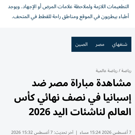
التطعيمات اللازمة ولملاحظة علامات المرض أو الإجهاد. ويوجد
أطباء بيطريون في الموقع ومناطق راحة للقطط في المتحف.
شنغهاي
مصر
الصين
رياضة
/
رياضة عالمية
مشاهدة مباراة مصر ضد
إسبانيا في نصف نهائي كأس
العالم لناشئات اليد 2026
7 أغسطس 2026 15:24 مساء
|
آخر تحديث:
7 أغسطس 15:32 2026