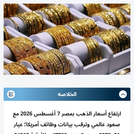
الخلاصه
ارتفاع أسعار الذهب بمصر 7 أغسطس 2026 مع
صعود عالمي وترقب بيانات وظائف أمريكا؛ عيار