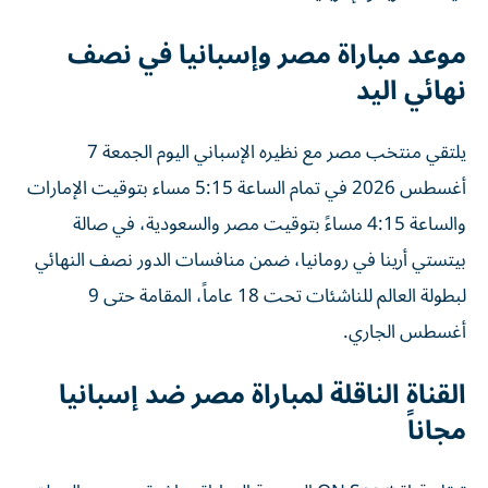
موعد مباراة مصر وإسبانيا في نصف
نهائي اليد
يلتقي منتخب مصر مع نظيره الإسباني اليوم الجمعة 7
أغسطس 2026 في تمام الساعة 5:15 مساء بتوقيت الإمارات
والساعة 4:15 مساءً بتوقيت مصر والسعودية، في صالة
بيتستي أرينا في رومانيا، ضمن منافسات الدور نصف النهائي
لبطولة العالم للناشئات تحت 18 عاماً، المقامة حتى 9
أغسطس الجاري.
القناة الناقلة لمباراة مصر ضد إسبانيا
مجاناً