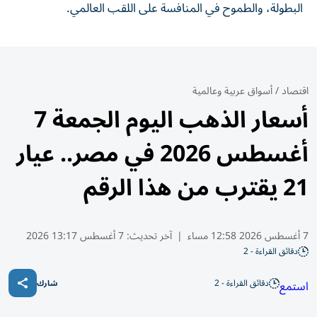
البطولة، والطموح في المنافسة على اللقب العالمي.
اقتصاد
/
أسواق عربية وعالمية
أسعار الذهب اليوم الجمعة 7
أغسطس 2026 في مصر.. عيار
21 يقترب من هذا الرقم
7 أغسطس 2026 12:58 مساء
|
آخر تحديث:
7 أغسطس 13:17 2026
دقائق القراءة - 2
دقائق القراءة - 2
استمع
شارك