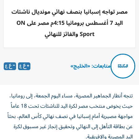
مصر تواجه إسبانيا بنصف نهائي مونديال ناشئات
اليد 7 أغسطس برومانيا 4:15م مصر على ON
Sport والفائز للنهائي
متابعات: «الخليج»
تتجه أنظار الجماهير المصرية، مساء اليوم الجمعة، إلى رومانيا،
حيث يخوض منتخب مصر لكرة اليد للناشئات تحت 18 عاماً
مواجهة مصيرية أمام إسبانيا في نصف نهائي كأس العالم، بحثاً
عن بطاقة التأهل إلى النهائي وتحقيق إنجاز غير مسبوق لكرة
اليد المصرية والإفريقية.