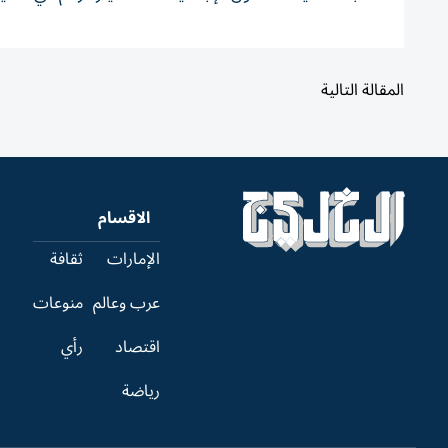
المقالة التالية
الاقسام
الإمارات
ثقافة
عرب وعالم
منوعات
اقتصاد
رأي
رياضة