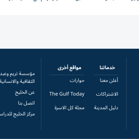
خدماتنا
مواقع أخرى
مؤسسة تريم وعبدال
أعلن معنا
حوارات
الثقافية والانسانية
عن الخليج
الاشتراكات
The Gulf Today
اتصل بنا
دليل المدينة
مجلة كل الاسرة
مركز الخليج للدرا