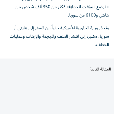
«الوضع المؤقت للحماية» ‌لأكثر من 350 ألف شخص من
هايتي و6100 ‌من سوريا.
وتحذر ‌وزارة الخارجية ⁠الأمريكية حالياً ‌من السفر إلى هايتي أو
سوريا، مشيرة إلى ⁠انتشار ​العنف والجريمة والإرهاب وعمليات
الخطف.
المقالة التالية