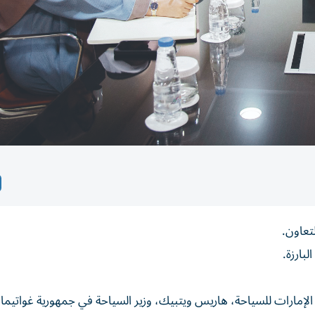
لتعاون.
بارزة.
لإمارات للسياحة، هاريس ويتبيك، وزير السياحة في جمهورية غواتيمالا