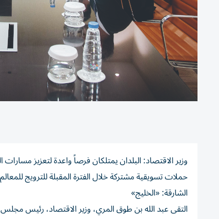
وزير الاقتصاد: البلدان يمتلكان فرصاً واعدة لتعزيز مسارات ا
حملات تسويقية مشتركة خلال الفترة المقبلة للترويج للمعالم ال
الشارقة: «الخليج»
التقى عبد الله بن طوق المري، وزير الاقتصاد، رئيس مجلس ا