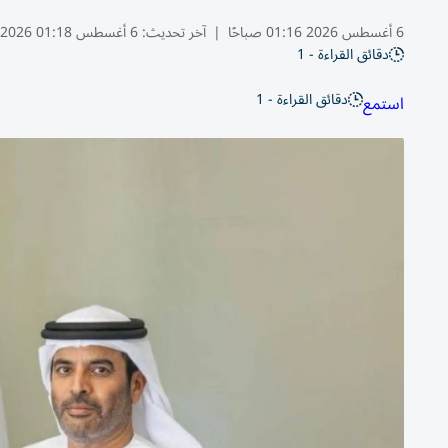
6 أغسطس 2026 01:16 صباحًا
|
آخر تحديث:
6 أغسطس 01:18 2026
دقائق القراءة - 1
دقائق القراءة - 1
استمع