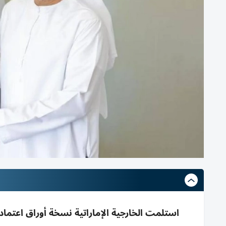
استلمت الخارجية الإماراتية نسخة أوراق اعتماد 