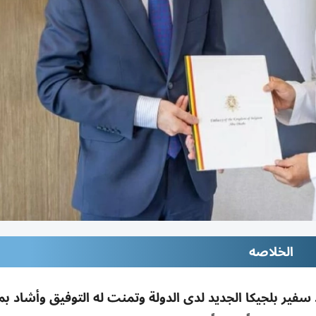
الخلاصه
سفير بلجيكا الجديد لدى الدولة وتمنت له التوفيق وأشاد بم