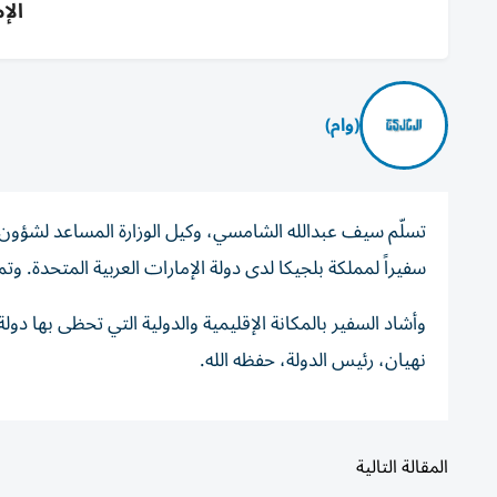
الإم
(وام)
تسلّم سيف عبدالله الشامسي، وكيل الوزارة المساعد لشؤون 
سفيراً لمملكة بلجيكا لدى دولة الإمارات العربية المتحدة. وت
وأشاد السفير بالمكانة الإقليمية والدولية التي تحظى بها د
نهيان، رئيس الدولة، حفظه الله.
المقالة التالية