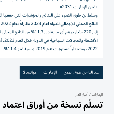
«نحن الإمارات 2031».
2022، ومتخطياً مستويات عام 2019 بنسبة نمو 11.4%.
عبد الله بن طوق المري
الإمارات
غواتيمالا
الإمارات
/
أخبار الدار
تسلّم نسخة من أوراق اعتماد س