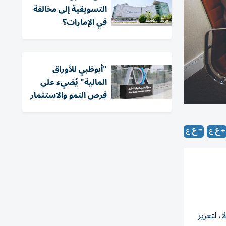
التسويقية إلى مخالفة
في الإمارات؟
"أبوظبي للأوراق
المالية" يُضيء على
فرص النمو والاستثمار
، لتعزيز