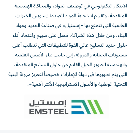
الابتكار التكنولوجي في توصيف المواد، والمحاكاة الهندسية
المتقدمة، وتقييم استجابة المواد للصدمات، وبين الخبرات
العالمية التي تتمتع بها «إمستيل» في صناعة الحديد ومواد
البناء. ومن خلال هذه الشراكة، نعمل على تقييم واعتماد أداء
حلول حديد التسليح عالي القوة للتطبيقات التي تتطلب أعلى
مستويات الحماية والمرونة، إلى جانب بناء الأسس العلمية
والهندسية لتطوير الجيل القادم من حلول التسليح المتقدمة،
التي يتم تطويرها في دولة الإمارات خصيصاً لتعزيز مرونة البنية
التحتية الوطنية والأصول الاستراتيجية الأكثر أهمية».