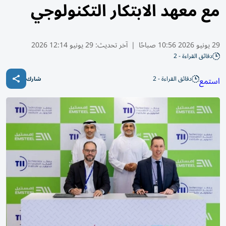
مع معهد الابتكار التكنولوجي
29 يونيو 2026 10:56 صباحًا
|
آخر تحديث:
29 يونيو 12:14 2026
دقائق القراءة - 2
دقائق القراءة - 2
استمع
شارك