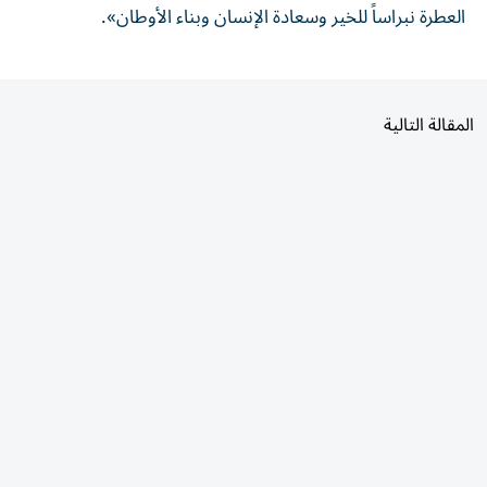
المقالة التالية
الأكثر قراءة