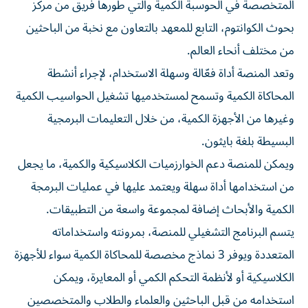
المتخصصة في الحوسبة الكمية والتي طورها فريق من مركز
بحوث الكوانتوم، التابع للمعهد بالتعاون مع نخبة من الباحثين
من مختلف أنحاء العالم.
وتعد المنصة أداة فعّالة وسهلة الاستخدام، لإجراء أنشطة
المحاكاة الكمية وتسمح لمستخدميها تشغيل الحواسيب الكمية
وغيرها من الأجهزة الكمية، من خلال التعليمات البرمجية
البسيطة بلغة بايثون.
ويمكن للمنصة دعم الخوارزميات الكلاسيكية والكمية، ما يجعل
من استخدامها أداة سهلة ويعتمد عليها في عمليات البرمجة
الكمية والأبحاث إضافة لمجموعة واسعة من التطبيقات.
يتسم البرنامج التشغيلي للمنصة، بمرونته واستخداماته
المتعددة ويوفر 3 نماذج مخصصة للمحاكاة الكمية سواء للأجهزة
الكلاسيكية أو لأنظمة التحكم الكمي أو المعايرة، ويمكن
استخدامه من قبل الباحثين والعلماء والطلاب والمتخصصين