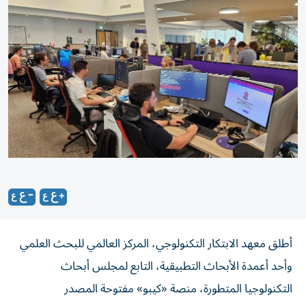
أطلق معهد الابتكار التكنولوجي، المركز العالمي للبحث العلمي
وأحد أعمدة الأبحاث التطبيقية، التابع لمجلس أبحاث
التكنولوجيا المتطورة، منصة «كيبو» مفتوحة المصدر