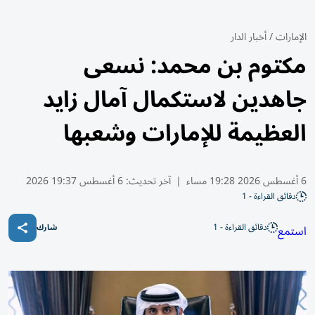
الإمارات
/
أخبار الدار
مكتوم بن محمد: نسعى
جاهدين لاستكمال آمال زايد
العظيمة للإمارات وشعبها
6 أغسطس 2026 19:28 مساء
|
آخر تحديث:
6 أغسطس 19:37 2026
دقائق القراءة - 1
دقائق القراءة - 1
استمع
شارك