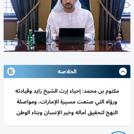
الخلاصه
مكتوم بن محمد: إحياء إرث الشيخ زايد وقيادته
ورؤاه التي صنعت مسيرة الإمارات، ومواصلة
النهج لتحقيق آماله وخير الإنسان وبناء الوطن