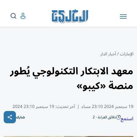
الإمارات
/
أخبار الدار
معهد الابتكار التكنولوجي يُطور
منصة «كيبو»
19 سبتمبر 2024 23:10 مساء
|
آخر تحديث:
19 سبتمبر 23:10 2024
دقائق القراءة - 2
استمع
شارك