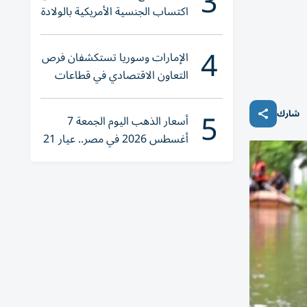
3
اكتساب الجنسية الأمريكية بالولادة
4
الإمارات وسوريا تستكشفان فرص
التعاون الاقتصادي في قطاعات
حيوية
5
شارك
أسعار الذهب اليوم الجمعة 7
أغسطس 2026 في مصر.. عيار 21
يقترب من هذا الرقم