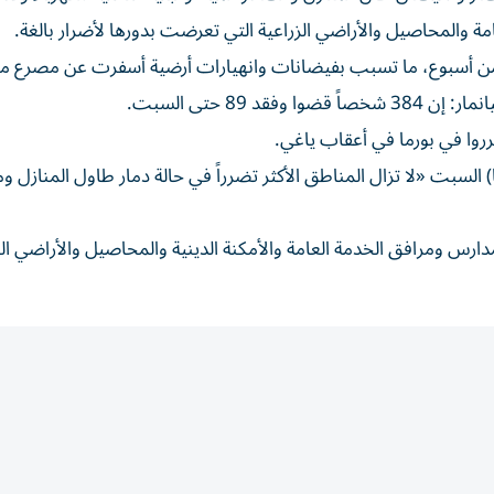
 والمحاصيل والأراضي الزراعية التي تعرضت بدورها لأضرار بالغة.
 من أسبوع، ما تسبب بفيضانات وانهيارات أرضية أسفرت عن مصرع م
 89 حتى السبت.
السبت «لا تزال المناطق الأكثر تضرراً في حالة دمار طاول المنازل و
 ومرافق الخدمة العامة والأمكنة الدينية والمحاصيل والأراضي الز