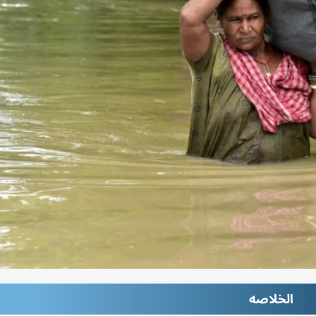
الخلاصه