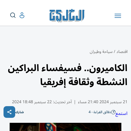
اقتصاد
/
سياحة وطيران
الكاميرون.. فسيفساء البراكين
النشطة وثقافة إفريقيا
21 سبتمبر 2024 21:40 مساء
|
آخر تحديث:
22 سبتمبر 18:48 2024
دقائق القراءة - 4
استمع
شارك