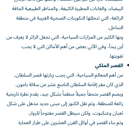
البيضاء، والغابات المطيرة الكثيفة، والمناظر الطبيعية الجافة
الرائعة، التي تتخللها التكوينات الصخرية الغريبة في منطقة
الساحل.
وبها الكثير من المزارات السياحية، التي تجعل الزائر لا يعرف من
أين يبدأ، وفي الآتي بعض من أهم الأماكن التي لا يجب
تفويتها.
القصر الملكي
من أهم المعالم السياحية، التي يجب زيارتها قصر السلطان،
الذي كان مقر إقامة السلطان التاسع عشر من سلالة بامون.
ويضم القصر متحفاً جميلاً منظماً بشكل جيد، يقدم نظرة تاريخية
رائعة للمنطقة. وتم نقل الكنوز إلى مبنى جديد مذهل على شكل
ثعبان وعنكبوت، ولكن سيظل القصر مفتوحاً للزوار.
وتم بناء القصر في أوائل القرن العشرين على طراز العمارة