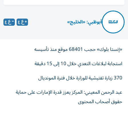
أبوظبي: «الخليج»
«إنستا بلوك» حجب 68401 موقع منذ تأسيسه
استجابة لبلاغات التعدي خلال 10 إلى 15 دقيقة
370 زيارة تفتيشية للوزارة خلال فترة المونديال
عبد الرحمن المعيني: المركز يعزز قدرة الإمارات على حماية
حقوق أصحاب المحتوى