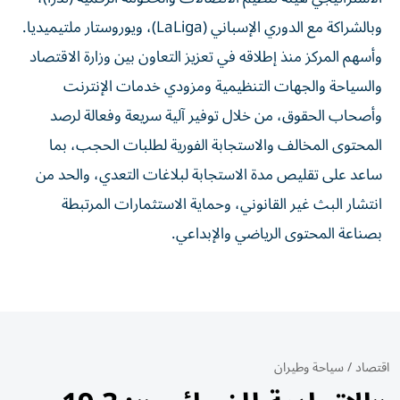
وبالشراكة مع الدوري الإسباني (LaLiga)، ويوروستار ملتيميديا.
وأسهم المركز منذ إطلاقه في تعزيز التعاون بين وزارة الاقتصاد
والسياحة والجهات التنظيمية ومزودي خدمات الإنترنت
وأصحاب الحقوق، من خلال توفير آلية سريعة وفعالة لرصد
المحتوى المخالف والاستجابة الفورية لطلبات الحجب، بما
ساعد على تقليص مدة الاستجابة لبلاغات التعدي، والحد من
انتشار البث غير القانوني، وحماية الاستثمارات المرتبطة
بصناعة المحتوى الرياضي والإبداعي.
اقتصاد
/
سياحة وطيران