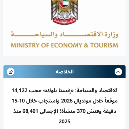
الخلاصه
الاقتصاد والسياحة: «إنستا بلوك» حجب 14,122
موقعاً خلال مونديال 2026 واستجاب خلال 10-15
دقيقة وفتش 370 منشأة؛ الإجمالي 68,401 منذ
2025