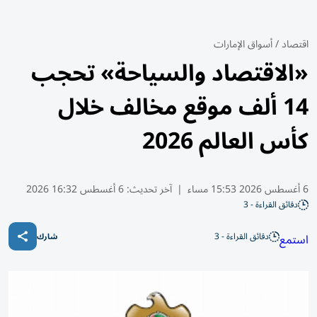
اقتصاد
/
أسواق الإمارات
«الاقتصاد والسياحة» تحجب
14 ألف موقع مخالف خلال
كأس العالم 2026
6 أغسطس 2026 15:53 مساء
|
آخر تحديث:
6 أغسطس 16:32 2026
دقائق القراءة - 3
دقائق القراءة - 3
استمع
شارك