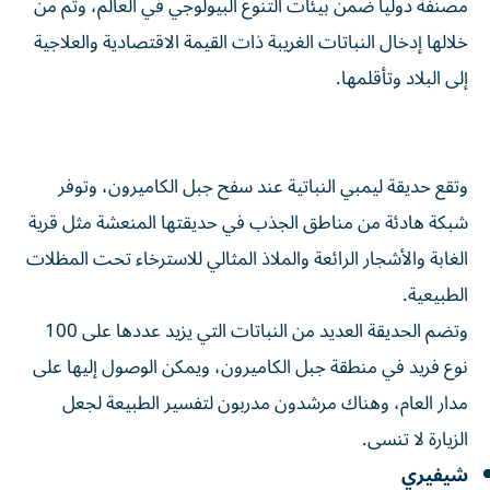
مصنفة دولياً ضمن بيئات التنوع البيولوجي في العالم، وتم من
خلالها إدخال النباتات الغريبة ذات القيمة الاقتصادية والعلاجية
إلى البلاد وتأقلمها.
وتقع حديقة ليمبي النباتية عند سفح جبل الكاميرون، وتوفر
شبكة هادئة من مناطق الجذب في حديقتها المنعشة مثل قرية
الغابة والأشجار الرائعة والملاذ المثالي للاسترخاء تحت المظلات
الطبيعية.
وتضم الحديقة العديد من النباتات التي يزيد عددها على 100
نوع فريد في منطقة جبل الكاميرون، ويمكن الوصول إليها على
مدار العام، وهناك مرشدون مدربون لتفسير الطبيعة لجعل
الزيارة لا تنسى.
شيفيري