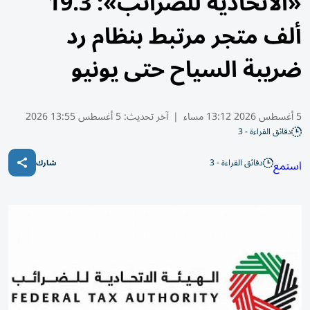
«الاتحادية للضرائب»: 19.3
ألف متجر مرتبط بنظام رد
ضريبة السياح حتى يونيو
5 أغسطس 2026 13:12 مساء
|
آخر تحديث:
5 أغسطس 13:55 2026
دقائق القراءة - 3
دقائق القراءة - 3
استمع
شارك