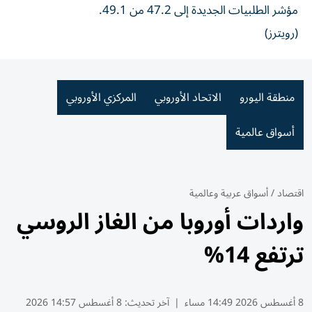
مؤشر الطلبيات الجديدة إلى 47.2 من 49.1.
(رويترز)
منطقة اليورو
الاتحاد الأوروبي
المركزي الأوروبي
أسواق عالمية
اقتصاد
/
أسواق عربية وعالمية
واردات أوروبا من الغاز الروسي
ترتفع 14%
8 أغسطس 2026 14:49 مساء
|
آخر تحديث:
8 أغسطس 14:57 2026