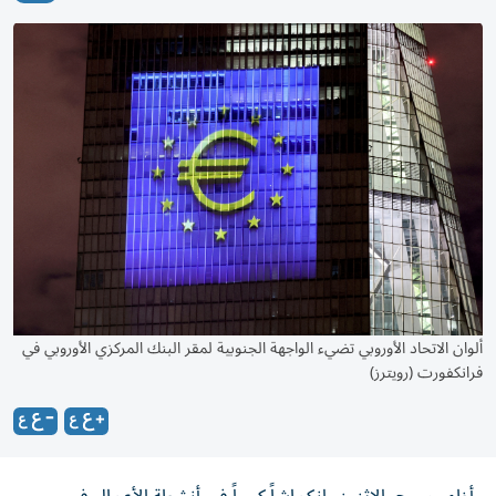
ألوان الاتحاد الأوروبي تضيء الواجهة الجنوبية لمقر البنك المركزي الأوروبي في
فرانكفورت (رويترز)