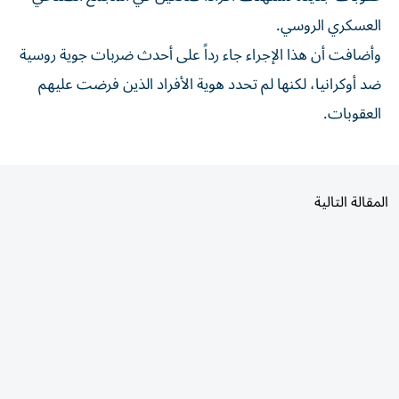
العسكري الروسي.
وأضافت أن هذا ⁠الإجراء جاء رداً على ​أحدث ضربات جوية روسية
ضد أوكرانيا، لكنها لم تحدد هوية الأفراد ⁠الذين فرضت عليهم
العقوبات.
المقالة التالية