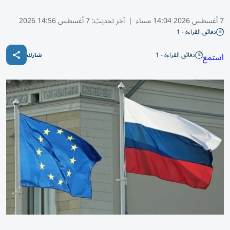
7 أغسطس 2026 14:04 مساء
|
آخر تحديث:
7 أغسطس 14:56 2026
دقائق القراءة - 1
دقائق القراءة - 1
استمع
شارك