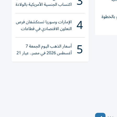
3
اكتساب الجنسية الأمريكية بالولادة
 بالخطوة
4
الإمارات وسوريا تستكشفان فرص
التعاون الاقتصادي في قطاعات
حيوية
5
أسعار الذهب اليوم الجمعة 7
أغسطس 2026 في مصر.. عيار 21
يقترب من هذا الرقم