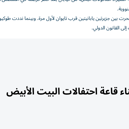
حرت بين جزيرتين يابانيتين قرب تايوان لأول مرة. وبينما نددت طوكيو
إلى القانون الدولي.
 قاعة احتفالات البيت الأبيض