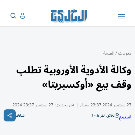
منوعات
/
الصحة
وكالة الأدوية الأوروبية تطلب
وقف بيع «أوكسبريتا»
27 سبتمبر 2024 23:37 مساء
|
آخر تحديث:
27 سبتمبر 23:37 2024
دقائق القراءة - 1
استمع
شارك