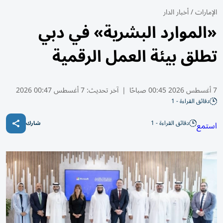
الإمارات
/
أخبار الدار
«الموارد البشرية» في دبي
تطلق بيئة العمل الرقمية
7 أغسطس 2026 00:45 صباحًا
|
آخر تحديث:
7 أغسطس 00:47 2026
دقائق القراءة - 1
دقائق القراءة - 1
استمع
شارك