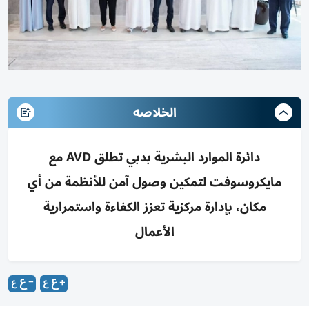
الخلاصه
دائرة الموارد البشرية بدبي تطلق AVD مع
مايكروسوفت لتمكين وصول آمن للأنظمة من أي
مكان، بإدارة مركزية تعزز الكفاءة واستمرارية
الأعمال