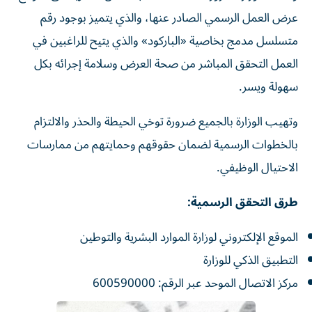
عرض العمل الرسمي الصادر عنها، والذي يتميز بوجود رقم
متسلسل مدمج بخاصية «الباركود» والذي يتيح للراغبين في
العمل التحقق المباشر من صحة العرض وسلامة إجرائه بكل
سهولة ويسر.
وتهيب الوزارة بالجميع ضرورة توخي الحيطة والحذر والالتزام
بالخطوات الرسمية لضمان حقوقهم وحمايتهم من ممارسات
الاحتيال الوظيفي.
طرق التحقق الرسمية:
الموقع الإلكتروني لوزارة الموارد البشرية والتوطين
التطبيق الذكي للوزارة
مركز الاتصال الموحد عبر الرقم: 600590000