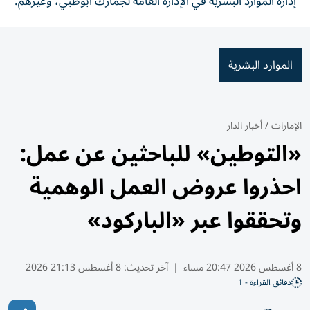
إدارة الموارد البشرية في الإدارة العامة لجمارك أبوظبي، وغيرهم.
الموارد البشرية
الإمارات
/
أخبار الدار
«التوطين» للباحثين عن عمل:
احذروا عروض العمل الوهمية
وتحققوا عبر «الباركود»
8 أغسطس 2026 20:47 مساء
|
آخر تحديث:
8 أغسطس 21:13 2026
دقائق القراءة - 1