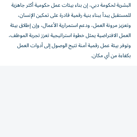
للمستقبل يبدأ ببناء بنية رقمية قادرة على تمكين الإنسان،
وتعزيز مرونة العمل، ودعم استمرارية الأعمال، وإن إطلاق بيئة
العمل الافتراضية يمثل خطوة استراتيجية تعزز تجربة الموظف،
وتوفر بيئة عمل رقمية آمنة تتيح الوصول إلى أدوات العمل
بكفاءة من أي مكان.
المقالة التالية