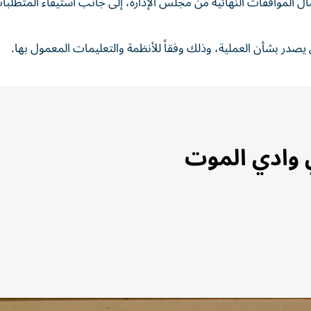
 الموافقات النهائية من مجلس الإدارة، إلى جانب استيفاء المتطلبا
يصدر بشأن العملية، وذلك وفقاً للأنظمة والتعليمات المعمول بها.
ي وادي الموت