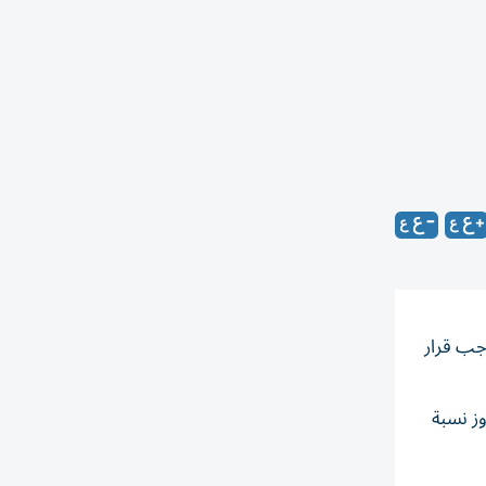
وجب قرار
حل الدراسة تتجاوز نسبة