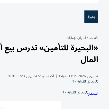
بحيرة
اقتصاد
/
أسواق الإمارات
المال
24 يونيو 2026 11:15 صباحًا
|
آخر تحديث:
24 يونيو 11:23 2026
دقائق القراءة - 1
دقائق القراءة - 1
استمع