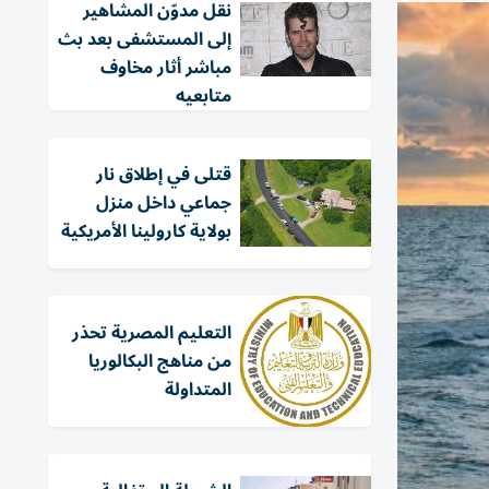
نقل مدوّن المشاهير
إلى المستشفى بعد بث
مباشر أثار مخاوف
متابعيه
قتلى في إطلاق نار
جماعي داخل منزل
بولاية كارولينا الأمريكية
التعليم المصرية تحذر
من مناهج البكالوريا
المتداولة