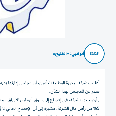
أبوظبي: «الخليج»
أعلنت شركة البحيرة الوطنية للتأمين، أن مجلس إدارتها يدر
صدر عن المجلس بهذا الشأن.
5% من رأس مال الشركة، مشيرة إلى أن الإفصاح الحالي لا يُعد موافقة نهائية على إتمام الصفقة.