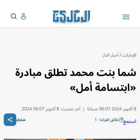
الإمارات
/
أخبار الدار
شما بنت محمد تطلق مبادرة
«ابتسامة أمل»
8 أكتوبر 2024 00:07 صباحًا
|
آخر تحديث:
8 أكتوبر 00:07 2024
دقائق القراءة - 1
استمع
شارك