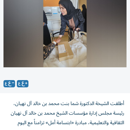
أطلقت الشيخة الدكتورة شما بنت محمد بن خالد آل نهيان،
رئيسة مجلس إدارة مؤسسات الشيخ محمد بن خالد آل نهيان
الثقافية والتعليمية، مبادرة «ابتسامة أمل» تزامناً مع اليوم