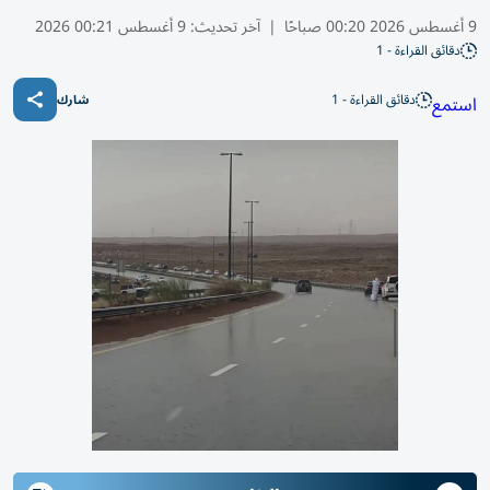
9 أغسطس 2026 00:20 صباحًا
|
آخر تحديث:
9 أغسطس 00:21 2026
دقائق القراءة - 1
دقائق القراءة - 1
استمع
شارك