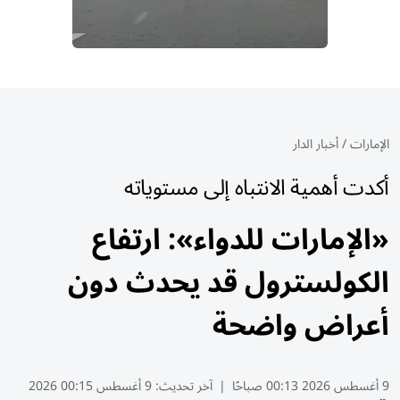
الإمارات
/
أخبار الدار
أكدت أهمية الانتباه إلى مستوياته
«الإمارات للدواء»: ارتفاع
الكولسترول قد يحدث دون
أعراض واضحة
9 أغسطس 2026 00:13 صباحًا
|
آخر تحديث:
9 أغسطس 00:15 2026