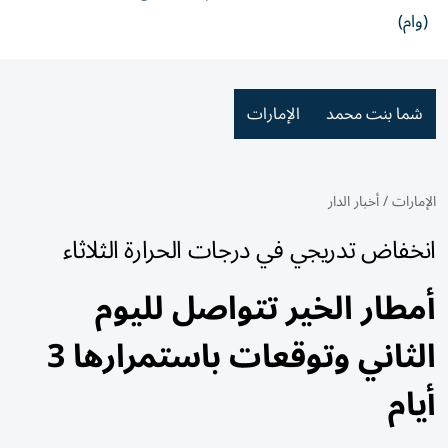
(وام)
شما بنت محمد
الإمارات
الإمارات
/
أخبار الدار
انخفاض تدريجي في درجات الحرارة الثلاثاء
أمطار الخير تتواصل لليوم
الثاني وتوقعات باستمرارها 3
أيام