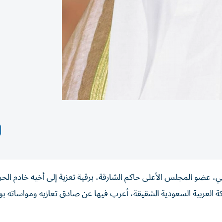
ضو المجلس الأعلى حاكم الشارقة، برقية تعزية إلى أخيه خادم الحر
 العربية السعودية الشقيقة، أعرب فيها عن صادق تعازيه ومواساته بوف