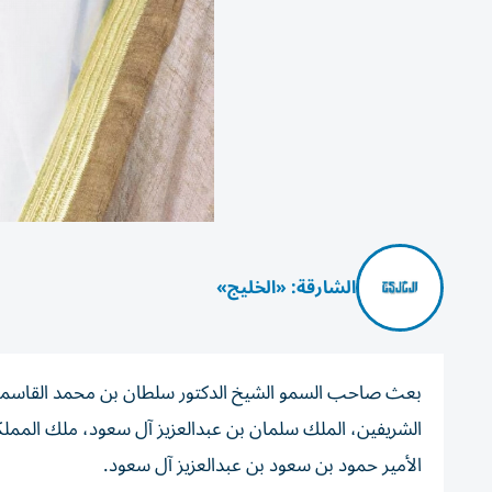
الشارقة: «الخليج»
بعث صاحب السمو الشيخ الدكتور سلطان بن محمد القاسمي، ع
الشريفين، الملك سلمان بن عبدالعزيز آل سعود، ملك المملكة
الأمير حمود بن سعود بن عبدالعزيز آل سعود.