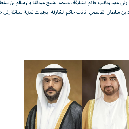
ي عهد ونائب حاكم الشارقة، وسمو الشيخ عبدالله بن سالم بن سلط
بن سلطان القاسمي، نائب حاكم الشارقة، برقيات تعزية مماثلة إلى خ