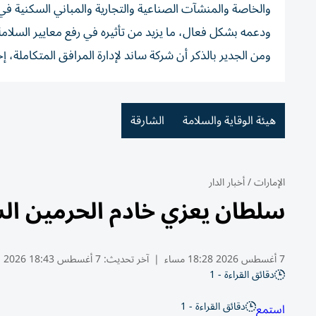
والخاصة والمنشآت الصناعية والتجارية والمباني السكنية في
ودعمه بشكل فعال، ما يزيد من تأثيره في رفع معايير السلامة
ومن الجدير بالذكر أن شركة ساند لإدارة المرافق المتكاملة، إح
هيئة الوقاية والسلامة
الشارقة
الإمارات
/
أخبار الدار
سلطان يعزي خادم الحرمين الش
7 أغسطس 2026 18:28 مساء
|
آخر تحديث:
7 أغسطس 18:43 2026
دقائق القراءة - 1
دقائق القراءة - 1
استمع