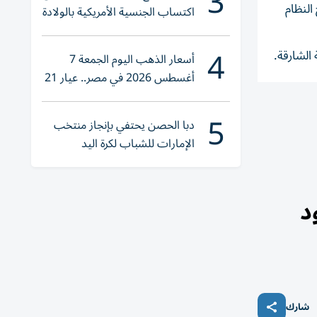
3
النظام
اكتساب الجنسية الأمريكية بالولادة
4
 الشارقة.
أسعار الذهب اليوم الجمعة 7
أغسطس 2026 في مصر.. عيار 21
يقترب من هذا الرقم
5
دبا الحصن يحتفي بإنجاز منتخب
الإمارات للشباب لكرة اليد
د
شارك