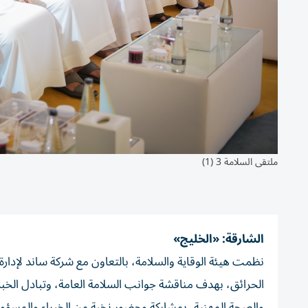
ملتقى السلامة 3 (1)
الشارقة: «الخليج»
الحرائق، بهدف مناقشة جوانب السلامة العامة، وتبادل الخ
والصحة المهنية، بمشاركة وحضور نخبة من الخبراء والمسؤول