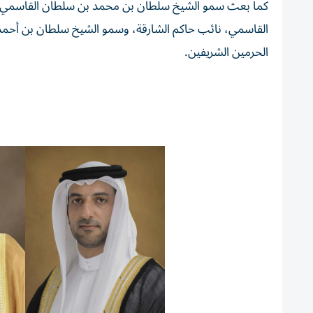
كما بعث سمو الشيخ سلطان بن محمد بن سلطان القاسمي ول
القاسمي، نائب حاكم الشارقة، وسمو الشيخ سلطان بن أحمد 
الحرمين الشريفين.