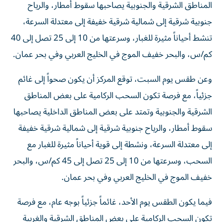
المناطق الشرقية والجنوبية يصاحبها سقوط أمطار، والرياح
جنوبية شرقية إلى شمالية شرقية خفيفة إلى معتدلة السرعة،
تنشط أحياناً مثيرة للغبار، وسرعتها من 10 إلى 25 تصل إلى 40
كم/س، والبحر خفيف الموج في الخليج العربي وفي بحر عمان.
وعن طقس يوم السبت، توقع المركز أن يكون صحواً إلى غائم
جزئياً، مع فرصة تكون السحب الركامية على بعض المناطق
الشرقية والجنوبية وتمتد على بعض المناطق الداخلية يصاحبها
سقوط أمطار، والرياح جنوبية شرقية إلى شمالية شرقية خفيفة
إلى معتدلة السرعة، ونشطة إلى قوية أحياناً مثيرة للغبار مع
السحب، وسرعتها من 10 إلى 25 تصل إلى 45 كم/س، والبحر
خفيف الموج في الخليج العربي وفي بحر عمان.
فيما يكون الطقس يوم الأحد، غائماً جزئياً بوجه عام، مع فرصة
تكون السحب الركامية على بعض المناطق الشرقية والغربية