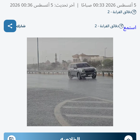
5 أغسطس 2026 00:33 صباحًا
|
آخر تحديث:
5 أغسطس 00:36 2026
دقائق القراءة - 2
دقائق القراءة - 2
استمع
شارك
الخلاصه