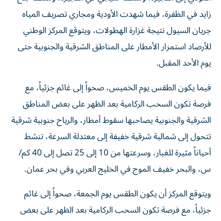
زايد في الظفرة، فيما شهدت الأودية ومجاري تصريف المياه
جريان السيول نتيجة غزارة الهطولات، ويتوقع المركز الوطني
للأرصاد استمرار الأمطار على المناطق الشرقية والجنوبية حتى
يوم الأحد المقبل.
فيما يكون الطقس يوم الخميس، صحواً إلى غائم جزئياً، مع
فرصة تكون السحب الركامية بعد الظهر على بعض المناطق
الشرقية والجنوبية يصاحبها سقوط أمطار، والرياح جنوبية شرقية
تتحول إلى شمالية شرقية خفيفة إلى معتدلة السرعة، تنشط
أحياناً مثيرة للغبار، وسرعتها من 10 إلى 25 تصل إلى 40 كم/
س، والبحر خفيف الموج في الخليج العربي وفي بحر عمان.
ويتوقع المركز أن يكون الطقس يوم الجمعة، صحواً إلى غائم
جزئياً، مع فرصة تكون السحب الركامية بعد الظهر على بعض