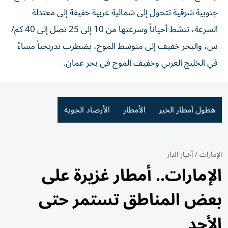
جنوبية شرقية تتحول إلى شمالية غربية خفيفة إلى معتدلة
السرعة، تنشط أحياناً وسرعتها من 10 إلى 25 تصل إلى 40 كم/
س، والبحر خفيف إلى متوسط الموج، يضطرب تدريجياً مساءً
في الخليج العربي وخفيف الموج في بحر عمان.
هطول أمطار الخير
الأمطار
الأرصاد الجوية
الإمارات
/
أخبار الدار
الإمارات.. أمطار غزيرة على
بعض المناطق تستمر حتى
الأحد