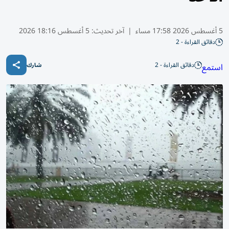
5 أغسطس 2026 17:58 مساء
|
آخر تحديث:
5 أغسطس 18:16 2026
دقائق القراءة - 2
دقائق القراءة - 2
استمع
شارك