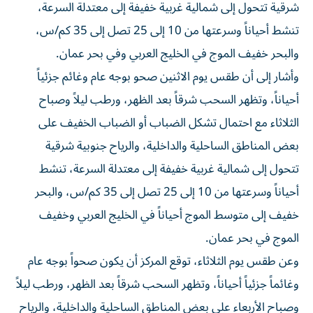
شرقية تتحول إلى شمالية غربية خفيفة إلى معتدلة السرعة،
تنشط أحياناً وسرعتها من 10 إلى 25 تصل إلى 35 كم/س،
والبحر خفيف الموج في الخليج العربي وفي بحر عمان.
وأشار إلى أن طقس يوم الاثنين صحو بوجه عام وغائم جزئياً
أحياناً، وتظهر السحب شرقاً بعد الظهر، ورطب ليلاً وصباح
الثلاثاء مع احتمال تشكل الضباب أو الضباب الخفيف على
بعض المناطق الساحلية والداخلية، والرياح جنوبية شرقية
تتحول إلى شمالية غربية خفيفة إلى معتدلة السرعة، تنشط
أحياناً وسرعتها من 10 إلى 25 تصل إلى 35 كم/س، والبحر
خفيف إلى متوسط الموج أحياناً في الخليج العربي وخفيف
الموج في بحر عمان.
وعن طقس يوم الثلاثاء، توقع المركز أن يكون صحواً بوجه عام
وغائماً جزئياً أحياناً، وتظهر السحب شرقاً بعد الظهر، ورطب ليلاً
وصباح الأربعاء على بعض المناطق الساحلية والداخلية، والرياح