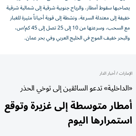
يصاحبها سقوط أمطار، والرياح جنوبية شرقية إلى شمالية شرقية
خفيفة إلى معتدلة السرعة، ونشطة إلى قوية أحياناً مثيرة للغبار
مع السحب، وسرعتها من 10 إلى 25 تصل إلى 45 كم/س،
والبحر خفيف الموج في الخليج العربي وفي بحر عمان.
الإمارات
/
أخبار الدار
«الداخلية» تدعو السائقين إلى توخي الحذر
أمطار متوسطة إلى غزيرة وتوقع
استمرارها اليوم