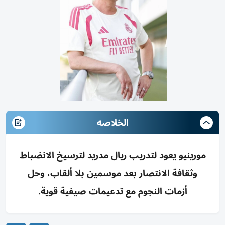
الخلاصه
مورينيو يعود لتدريب ريال مدريد لترسيخ الانضباط
وثقافة الانتصار بعد موسمين بلا ألقاب، وحل
أزمات النجوم مع تدعيمات صيفية قوية.