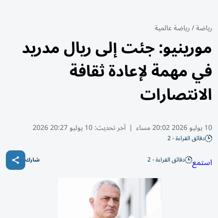
رياضة
/
رياضة عالمية
مورينيو: جئت إلى ريال مدريد
في مهمة لإعادة ثقافة
الانتصارات
10 يوليو 2026 20:02 مساء
|
آخر تحديث:
10 يوليو 20:27 2026
دقائق القراءة - 2
دقائق القراءة - 2
استمع
شارك