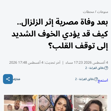
منوعات
/
محطات
بعد وفاة مصرية إثر الزلزال..
كيف قد يؤدي الخوف الشديد
إلى توقف القلب؟
4 أغسطس 2026 17:23 مساء
|
آخر تحديث:
4 أغسطس 17:48 2026
دقائق القراءة - 2
دقائق القراءة - 2
استمع
شارك