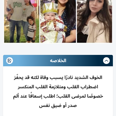
الخلاصه
الخوف الشديد نادرًا يسبب وفاة لكنه قد يحفّز
اضطراب القلب ومتلازمة القلب المنكسر
خصوصًا لمرضى القلب؛ اطلب إسعافًا عند ألم
صدر أو ضيق نفس