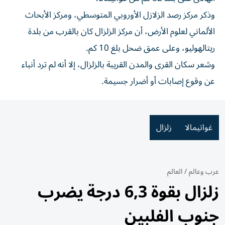
وذكر مركز رصد الزلازل الأوروبي المتوسطي، ومركز الأبحاث
الألماني لعلوم الأرض، أن مركز الزلزال كان بالقرب من بلدة
ريتالهوليو، وعلى عمق ضحل بلغ 10 كم.
وشعر سكان القرى والمدن القريبة بالزلزال، إلا أنه لم ترد أنباء
عن وقوع إصابات أو أضرار جسيمة.
غواتيمالا
زلزال
عرب وعالم
/
العالم
زلزال بقوة 6,3 درجة يضرب
جنوب الفلبين