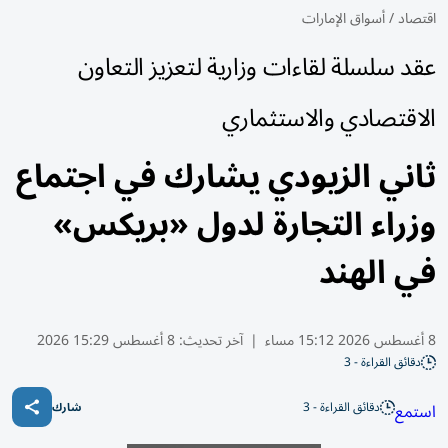
اقتصاد
/
أسواق الإمارات
عقد سلسلة لقاءات وزارية لتعزيز التعاون
الاقتصادي والاستثماري
ثاني الزيودي يشارك في اجتماع
وزراء التجارة لدول «بريكس»
في الهند
8 أغسطس 2026 15:12 مساء
|
آخر تحديث:
8 أغسطس 15:29 2026
دقائق القراءة - 3
دقائق القراءة - 3
استمع
شارك