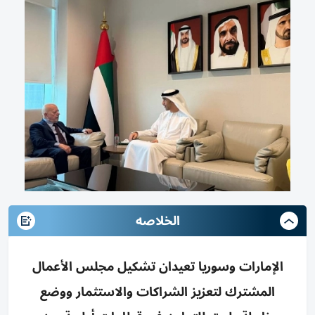
الخلاصه
الإمارات وسوريا تعيدان تشكيل مجلس الأعمال
المشترك لتعزيز الشراكات والاستثمار ووضع