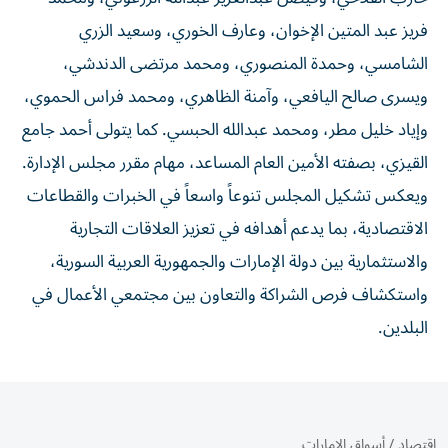
فريز عبد المتين الإخوان، وعارف الخوري، وسعيد الزري
الشامسي، وحمدة المنصوري، ومحمد مرتضى الدندشي،
ويسرى صالح اليافعي، وآمنة الظاهري، ومحمد فراس الحموي،
وإياد خليل مطر، ومحمد عبدالله الحبسي. كما يتولى أحمد جامع
القيزي، بصفته الأمين العام المساعد، مهام مقرر مجلس الإدارة.
ويعكس تشكيل المجلس تنوعاً واسعاً في الخبرات والقطاعات
الاقتصادية، بما يدعم أهدافه في تعزيز العلاقات التجارية
والاستثمارية بين دولة الإمارات والجمهورية العربية السورية،
واستكشاف فرص الشراكة والتعاون بين مجتمعي الأعمال في
البلدين.
اقتصاد
/
أسواق الإمارات