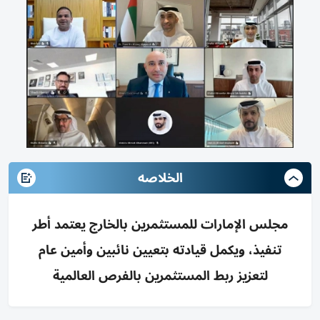
الخلاصه
مجلس الإمارات للمستثمرين بالخارج يعتمد أطر
تنفيذ، ويكمل قيادته بتعيين نائبين وأمين عام
لتعزيز ربط المستثمرين بالفرص العالمية