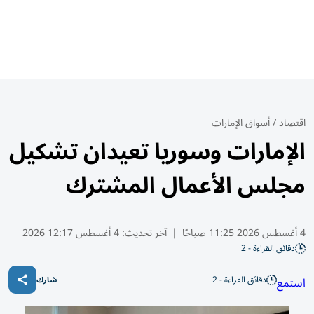
اقتصاد
/
أسواق الإمارات
الإمارات وسوريا تعيدان تشكيل
مجلس الأعمال المشترك
4 أغسطس 2026 11:25 صباحًا
|
آخر تحديث:
4 أغسطس 12:17 2026
دقائق القراءة - 2
دقائق القراءة - 2
استمع
شارك