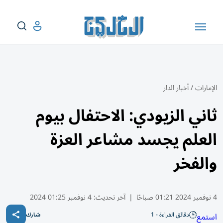
الإمارات
/
أخبار الدار
ثاني الزيودي: الاحتفال بيوم
العلم يجسد مشاعر العزة
والفخر
4 نوفمبر 2024 01:21 صباحًا
|
آخر تحديث:
4 نوفمبر 01:25 2024
دقائق القراءة - 1
استمع
شارك