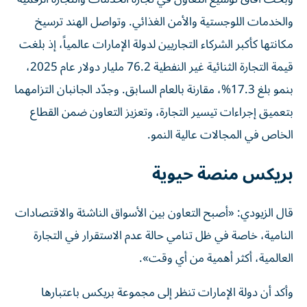
والخدمات اللوجستية والأمن الغذائي. وتواصل الهند ترسيخ
مكانتها كأكبر الشركاء التجاريين لدولة الإمارات عالمياً، إذ بلغت
قيمة التجارة الثنائية غير النفطية 76.2 مليار دولار عام 2025،
بنمو بلغ 17.3%، مقارنة بالعام السابق. وجدّد الجانبان التزامهما
بتعميق إجراءات تيسير التجارة، وتعزيز التعاون ضمن القطاع
الخاص في المجالات عالية النمو.
بريكس منصة حيوية
قال الزيودي: «أصبح التعاون بين الأسواق الناشئة والاقتصادات
النامية، خاصة في ظل تنامي حالة عدم الاستقرار في التجارة
العالمية، أكثر أهمية من أي وقت».
وأكد أن دولة الإمارات تنظر إلى مجموعة بريكس باعتبارها