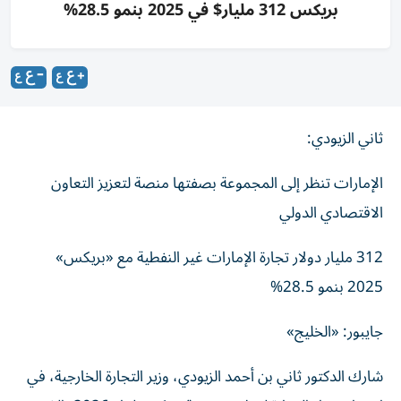
بريكس 312 مليار$ في 2025 بنمو 28.5%
ثاني الزيودي:
الإمارات تنظر إلى المجموعة بصفتها منصة لتعزيز التعاون
الاقتصادي الدولي
312 مليار دولار تجارة الإمارات غير النفطية مع «بريكس»
2025 بنمو 28.5%
جايبور: «الخليج»
شارك الدكتور ثاني بن أحمد الزيودي، وزير التجارة الخارجية، في