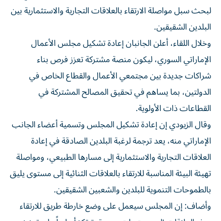
لبحث سبل مواصلة الارتقاء بالعلاقات التجارية والاستثمارية بين
البلدين الشقيقين.
وخلال اللقاء، أعلن الجانبان إعادة تشكيل مجلس الأعمال
الإماراتي السوري، ليكون منصة مشتركة تعزز فرص بناء
شراكات جديدة بين مجتمعي الأعمال والقطاع الخاص في
الدولتين، بما يساهم في تحقيق المصالح المشتركة في
القطاعات ذات الأولوية.
وقال الزيودي إن إعادة تشكيل المجلس وتسمية أعضاء الجانب
الإماراتي منه، يعد ترجمة لرغبة البلدين الصادقة في إعادة
العلاقات التجارية والاستثمارية إلى مسارها الطبيعي، ومواصلة
تهيئة البيئة المناسبة للارتقاء بالعلاقات الثنائية إلى مستوى يليق
بالطموحات التنموية للبلدين والشعبين الشقيقين.
وأضاف: إن المجلس سيعمل على وضع خارطة طريق للارتقاء