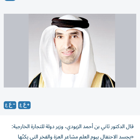
قال الدكتور ثاني بن أحمد الزيودي، وزير دولة للتجارة الخارجية:
«يجسد الاحتفال بيوم العلم مشاعر العزة والفخر التي يكنّها