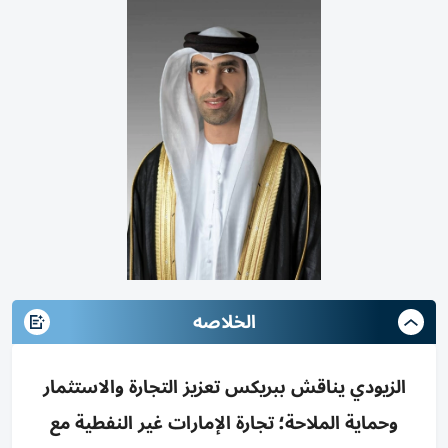
الخلاصه
الزيودي يناقش ببريكس تعزيز التجارة والاستثمار
وحماية الملاحة؛ تجارة الإمارات غير النفطية مع