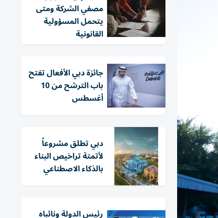
مصفي الشركة ومتى
يتحمل المسؤولية
القانونية
جائزة دبي الأفعال تفتح
باب الترشح من 10
أغسطس
دبي تطلق مشروعاً
لأتمتة تراخيص البناء
بالذكاء الاصطناعي
رئيس الدولة ونائباه