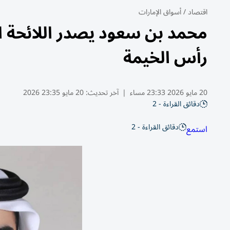
اقتصاد
/
أسواق الإمارات
محمد بن سعود يصدر اللائحة ا
رأس الخيمة
20 مايو 2026 23:33 مساء
|
آخر تحديث:
20 مايو 23:35 2026
دقائق القراءة - 2
دقائق القراءة - 2
استمع