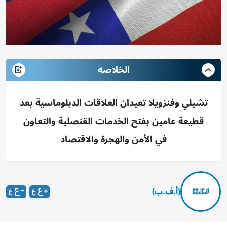
الخلاصه
تشيلي وفنزويلا تعيدان العلاقات الدبلوماسية بعد
قطيعة عامين بفتح الخدمات القنصلية والتعاون
في الأمن والهجرة والاقتصاد
(أ.ف.ب)