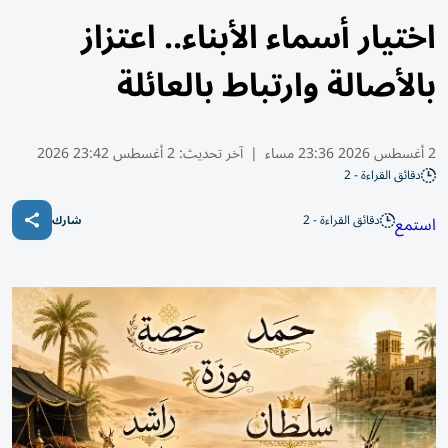
اختيار أسماء الأبناء.. اعتزاز
بالأصالة وارتباط بالعائلة
2 أغسطس 2026 23:36 مساء
|
آخر تحديث:
2 أغسطس 23:42 2026
دقائق القراءة - 2
دقائق القراءة - 2
استمع
شارك