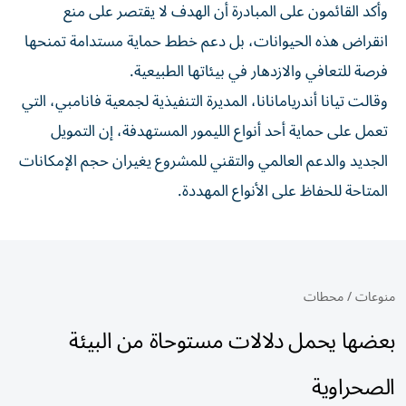
وأكد القائمون على المبادرة أن الهدف لا يقتصر على منع
انقراض هذه الحيوانات، بل دعم خطط حماية مستدامة تمنحها
فرصة للتعافي والازدهار في بيئاتها الطبيعية.
وقالت تيانا أندريامانانا، المديرة التنفيذية لجمعية فانامبي، التي
تعمل على حماية أحد أنواع الليمور المستهدفة، إن التمويل
الجديد والدعم العالمي والتقني للمشروع يغيران حجم الإمكانات
المتاحة للحفاظ على الأنواع المهددة.
منوعات
/
محطات
بعضها يحمل دلالات مستوحاة من البيئة
الصحراوية