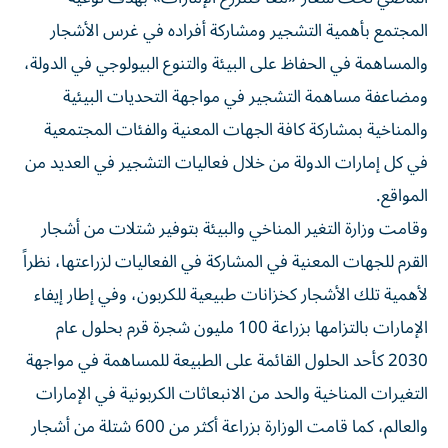
المجتمع بأهمية التشجير ومشاركة أفراده في غرس الأشجار
والمساهمة في الحفاظ على البيئة والتنوع البيولوجي في الدولة،
ومضاعفة مساهمة التشجير في مواجهة التحديات البيئية
والمناخية بمشاركة كافة الجهات المعنية والفئات المجتمعية
في كل إمارات الدولة من خلال فعاليات التشجير في العديد من
المواقع.
وقامت وزارة التغير المناخي والبيئة بتوفير شتلات من أشجار
القرم للجهات المعنية في المشاركة في الفعاليات لزراعتها، نظراً
لأهمية تلك الأشجار كخزانات طبيعية للكربون، وفي إطار إيفاء
الإمارات بالتزامها بزراعة 100 مليون شجرة قرم بحلول عام
2030 كأحد الحلول القائمة على الطبيعة للمساهمة في مواجهة
التغيرات المناخية والحد من الانبعاثات الكربونية في الإمارات
والعالم، كما قامت الوزارة بزراعة أكثر من 600 شتلة من أشجار