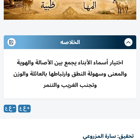
الخلاصه
اختيار أسماء الأبناء يجمع بين الأصالة والهوية
والمعنى وسهولة النطق وارتباطها بالعائلة والوزن
وتجنب الغريب والتنمر
تحقيق: سارة المزروعي