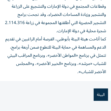
وقطاعات المجتمع في دولة الإمارات والتشجيع على الزراعة
والتشجير وزيادة المساحات الخضراء، وقد نجحت برامج
التشجير الحضرية التي أطلقتها المجموعة في زراعة 2.114.316
شجرة محلية في دولة الإمارات.
كما أتاحت هيئة البيئة بأبوظبي، الفرصة أمام الراغبين في تقديم
الدعم والمساهمة في حماية البيئة للتطوع ضمن أربعة برامج،
تتمثل في برنامج «المواطن الأخضر»، وبرنامج المراقب البيئي
للشباب «مرشد»، وبرنامج «الخبير الأخضر»، و«المجلس
الأخضر للشباب».
البيئة