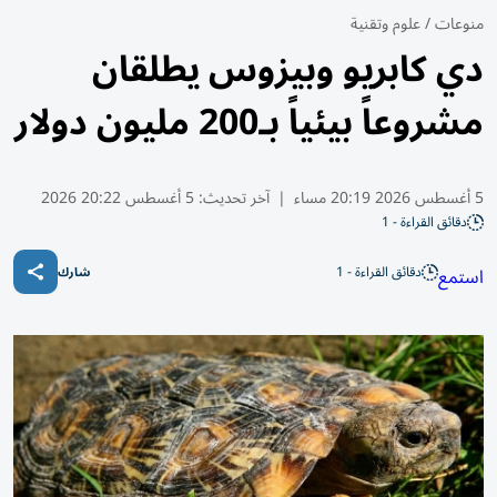
منوعات
/
علوم وتقنية
دي كابريو وبيزوس يطلقان
مشروعاً بيئياً بـ200 مليون دولار
5 أغسطس 2026 20:19 مساء
|
آخر تحديث:
5 أغسطس 20:22 2026
دقائق القراءة - 1
دقائق القراءة - 1
استمع
شارك