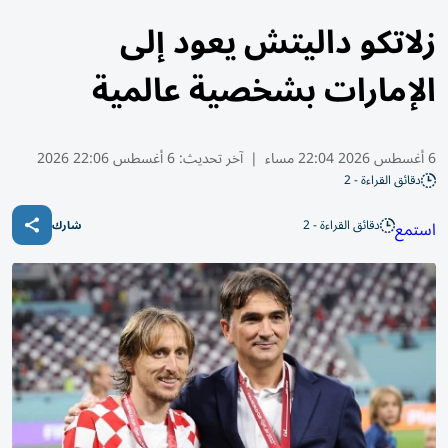
زلاتكو داليتش يعود إلى
الإمارات بشخصية عالمية
6 أغسطس 2026 22:04 مساء
|
آخر تحديث:
6 أغسطس 22:06 2026
دقائق القراءة - 2
دقائق القراءة - 2
استمع
شارك