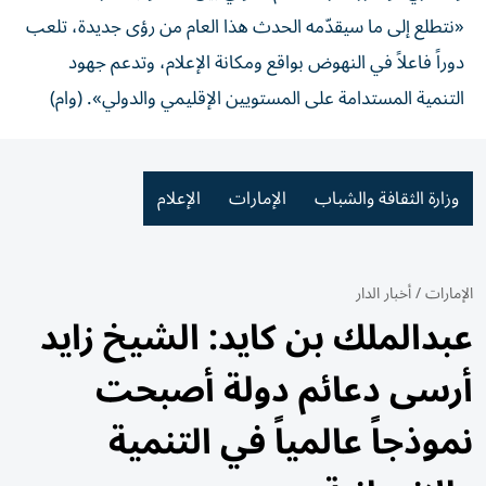
«نتطلع إلى ما سيقدّمه الحدث هذا العام من رؤى جديدة، تلعب
دوراً فاعلاً في النهوض بواقع ومكانة الإعلام، وتدعم جهود
التنمية المستدامة على المستويين الإقليمي والدولي». (وام)
وزارة الثقافة والشباب
الإمارات
الإعلام
الإمارات
/
أخبار الدار
عبدالملك بن كايد: الشيخ زايد
أرسى دعائم دولة أصبحت
نموذجاً عالمياً في التنمية