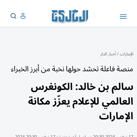
الإمارات
/
أخبار الدار
منصة فاعلة تحشد حولها نخبة من أبرز الخبراء
سالم بن خالد: الكونغرس
العالمي للإعلام يعزّز مكانة
الإمارات
17 نوفمبر 2024 20:30 مساء
|
آخر تحديث:
17 نوفمبر 20:30 2024