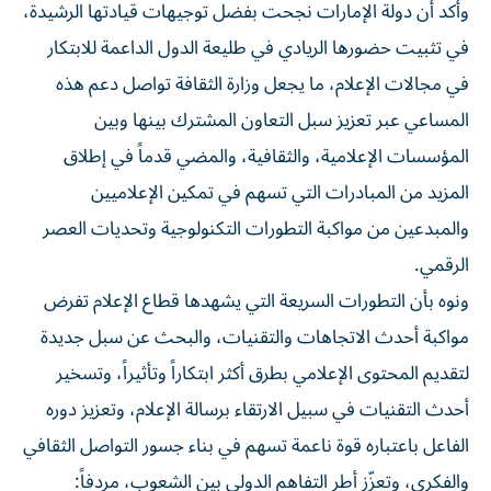
وأكد أن دولة الإمارات نجحت بفضل توجيهات قيادتها الرشيدة،
في تثبيت حضورها الريادي في طليعة الدول الداعمة للابتكار
في مجالات الإعلام، ما يجعل وزارة الثقافة تواصل دعم هذه
المساعي عبر تعزيز سبل التعاون المشترك بينها وبين
المؤسسات الإعلامية، والثقافية، والمضي قدماً في إطلاق
المزيد من المبادرات التي تسهم في تمكين الإعلاميين
والمبدعين من مواكبة التطورات التكنولوجية وتحديات العصر
الرقمي.
ونوه بأن التطورات السريعة التي يشهدها قطاع الإعلام تفرض
مواكبة أحدث الاتجاهات والتقنيات، والبحث عن سبل جديدة
لتقديم المحتوى الإعلامي بطرق أكثر ابتكاراً وتأثيراً، وتسخير
أحدث التقنيات في سبيل الارتقاء برسالة الإعلام، وتعزيز دوره
الفاعل باعتباره قوة ناعمة تسهم في بناء جسور التواصل الثقافي
والفكري، وتعزّز أطر التفاهم الدولي بين الشعوب، مردفاً: