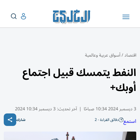
اقتصاد
/
أسواق عربية وعالمية
النفط يتمسك قبيل اجتماع
أوبك+
3 ديسمبر 2024 10:34 صباحًا
|
آخر تحديث:
3 ديسمبر 10:34 2024
دقائق القراءة - 2
استمع
شارك