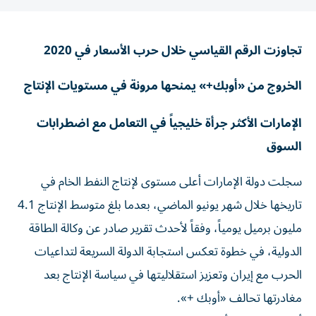
تجاوزت الرقم القياسي خلال حرب الأسعار في 2020
الخروج من «أوبك+» يمنحها مرونة في مستويات الإنتاج
الإمارات الأكثر جرأة خليجياً في التعامل مع اضطرابات
السوق
سجلت دولة الإمارات أعلى مستوى لإنتاج النفط الخام في
تاريخها خلال شهر يونيو الماضي، بعدما بلغ متوسط الإنتاج 4.1
مليون برميل يومياً، وفقاً لأحدث تقرير صادر عن وكالة الطاقة
الدولية، في خطوة تعكس استجابة الدولة السريعة لتداعيات
الحرب مع إيران وتعزيز استقلاليتها في سياسة الإنتاج بعد
مغادرتها تحالف «أوبك +».