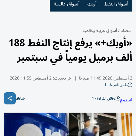
أسواق النفط
أوبك
أسواق عالمية
اقتصاد
/
أسواق عربية وعالمية
«أوبك+» يرفع إنتاج النفط 188
ألف برميل يومياً في سبتمبر
2 أغسطس 2026 11:49 صباحًا
|
آخر تحديث:
2 أغسطس 11:55 2026
دقائق القراءة - 1
دقائق القراءة - 1
استمع
شارك