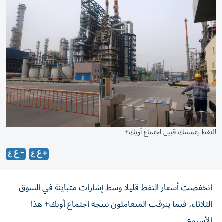
النفط يتمسك قبيل اجتماع أوبك+
انخفضت أسعار النفط قليلا وسط إشارات متباينة في السوق
الثلاثاء، فيما يترقب المتعاملون نتيجة اجتماع أوبك+ هذا
الأسبوع.