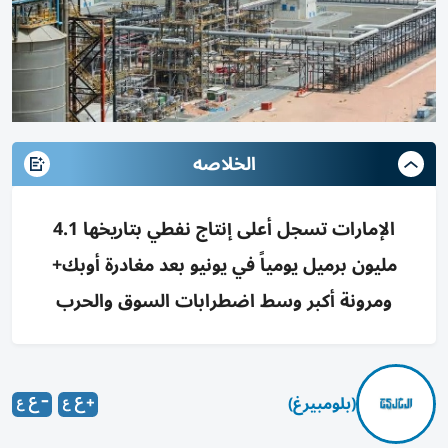
الخلاصه
الإمارات تسجل أعلى إنتاج نفطي بتاريخها 4.1
مليون برميل يومياً في يونيو بعد مغادرة أوبك+
ومرونة أكبر وسط اضطرابات السوق والحرب
(بلومبيرغ)