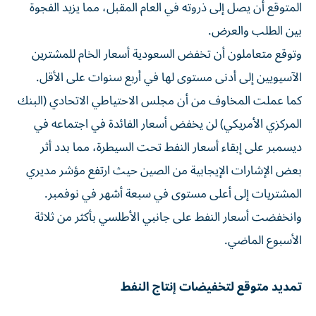
المتوقع أن يصل إلى ذروته في العام المقبل، مما يزيد الفجوة
بين الطلب والعرض.
وتوقع متعاملون أن تخفض السعودية أسعار الخام للمشترين
الآسيويين إلى أدنى مستوى لها في أربع سنوات على الأقل.
كما عملت المخاوف من أن مجلس الاحتياطي الاتحادي (البنك
المركزي الأمريكي) لن يخفض أسعار الفائدة في اجتماعه في
ديسمبر على إبقاء أسعار النفط تحت السيطرة، مما بدد أثر
بعض الإشارات الإيجابية من الصين حيث ارتفع مؤشر مديري
المشتريات إلى أعلى مستوى في سبعة أشهر في نوفمبر.
وانخفضت أسعار النفط على جانبي الأطلسي بأكثر من ثلاثة
الأسبوع الماضي.
تمديد متوقع لتخفيضات إنتاج النفط