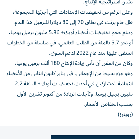
بشأن استراتيجية الإنتاج.
وعلى الرغم من تخفيضات الإمدادات التي أجرتها المجموعة،
ظل خام برنت في نطاق 70 إلى 80 دولارا للبرميل هذا العام.
ويبلغ حجم تخفيضات أعضاء أوبك+ 5.86 مليون برميل يوميا،
أو نحو 5.7 بالمئة من الطلب العالمي، في سلسلة من الخطوات
المتفق عليها منذ عام 2022 لدعم السوق.
وكان من المقرر أن تأتي زيادة الإنتاج 180 ألف برميل يوميا،
وهو جزء بسيط من الإجمالي، في يناير كانون الثاني من الأعضاء
الثمانية المشاركين في أحدث تخفيضات أوبك+ البالغة 2.2
مليون برميل يوميا. وتأجلت الزيادة من أكتوبر تشرين الأول
بسبب انخفاض الأسعار.
(رويترز)