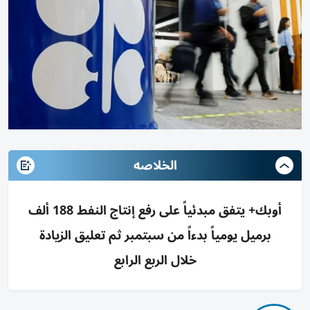
الخلاصه
أوبك+ يتفق مبدئياً على رفع إنتاج النفط 188 ألف
برميل يومياً بدءاً من سبتمبر ثم تعليق الزيادة
خلال الربع الرابع