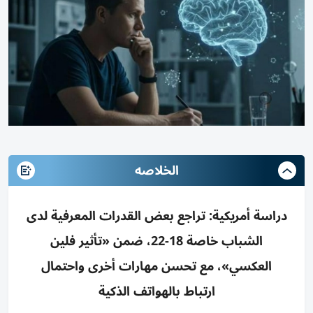
الخلاصه
دراسة أمريكية: تراجع بعض القدرات المعرفية لدى
الشباب خاصة 18-22، ضمن «تأثير فلين
العكسي»، مع تحسن مهارات أخرى واحتمال
ارتباط بالهواتف الذكية