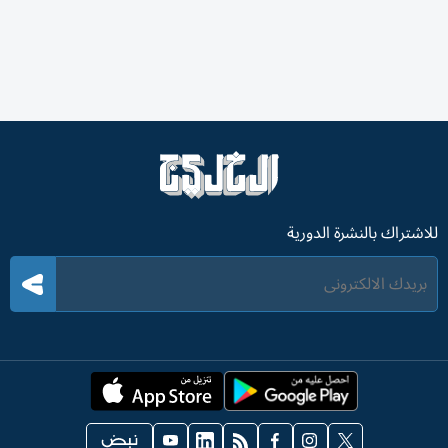
للاشتراك بالنشرة الدورية