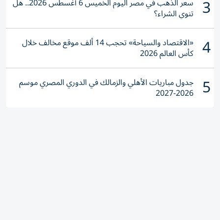
3
سعر الذهب في مصر اليوم الخميس 6 أغسطس 2026.. هل
تنوي الشراء؟
4
«الاقتصاد والسياحة» تحجب 14 ألف موقع مخالف خلال
كأس العالم 2026
5
جدول مباريات الأهلي والزمالك في الدوري المصري موسم
2026-2027