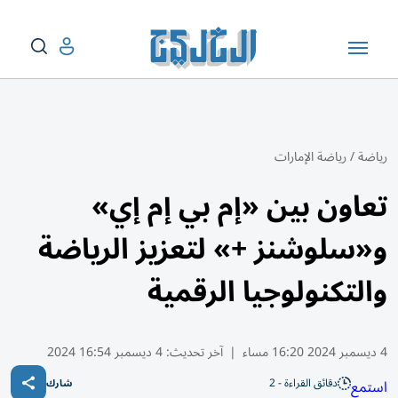
رياضة
/
رياضة الإمارات
تعاون بين «إم بي إم إي»
و«سلوشنز +» لتعزيز الرياضة
والتكنولوجيا الرقمية
4 ديسمبر 2024 16:20 مساء
|
آخر تحديث:
4 ديسمبر 16:54 2024
دقائق القراءة - 2
استمع
شارك