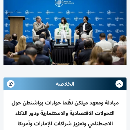
الخلاصه
مبادلة ومعهد ميلكن نظّما حوارات بواشنطن حول
التحولات الاقتصادية والاستثمارية ودور الذكاء
الاصطناعي وتعزيز شراكات الإمارات وأمريكا