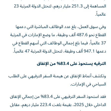
المساهمة إلى 251.3 مليار درهم، لتحتل الدولة المرتبة 23
عالمياً.
وفي سوق العمل، بلغ عدد الوظائف المباشرة التي دعمها
القطاع نحو 487.6 ألف وظيفة، ما وضع الإمارات في المرتبة
37 عالمياً، فيما بلغ إجمالي الوظائف التي أسهم القطاع في
دعمها 947.1 ألف وظيفة، لتحتل الدولة المرتبة 47 عالمياً.
الترفيه يستحوذ على 83.4% من الإنفاق
وتكشف أنماط الإنفاق عن هيمنة السفر الترفيهي على الطلب
السياحي في الإمارات.
فقد استحوذ السفر الترفيهي على 83.4% من إجمالي الإنفاق
الداخلي خلال 2025، بقيمة بلغت 223.4 مليار درهم، مقابل