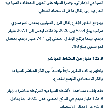
السياحي الإماراتي، وقدرة الدولة على تحويل التدفقات السياحية
الخارجية إلى إنفاق داخل الاقتصاد المحلي.
ويتوقع التقرير ارتفاع إنفاق الزوار الدوليين بمعدل نمو سنوي
مركب يبلغ 6.4% بين 2026 و2036، ليصل إلى 267.1 مليار
درهم، بينما يرتفع الإنفاق المحلي إلى 74.1 مليار درهم، بمعدل
نمو سنوي يبلغ 3%.
122.9 مليار من النشاط المباشر
وتظهر بيانات التقرير فارقاً واضحاً بين الأثر المباشر للسياحة
والأثر الاقتصادي الأوسع للقطاع.
فقد بلغت مساهمة الأنشطة السياحية المرتبطة مباشرة بالزوار
122.9 مليار درهم في الناتج المحلي خلال 2025، بما يعادل
5.8% من إجمالي الاقتصاد.