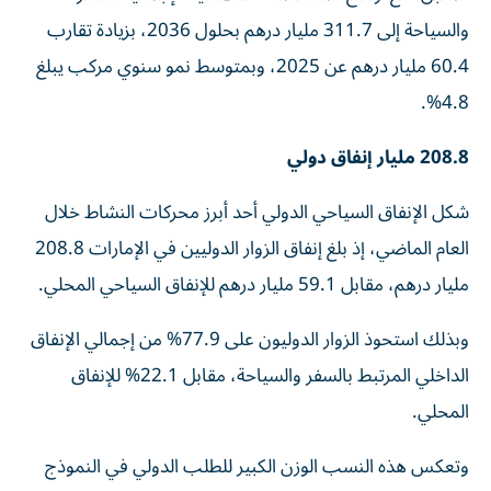
والسياحة إلى 311.7 مليار درهم بحلول 2036، بزيادة تقارب
60.4 مليار درهم عن 2025، وبمتوسط نمو سنوي مركب يبلغ
4.8%.
208.8 مليار إنفاق دولي
شكل الإنفاق السياحي الدولي أحد أبرز محركات النشاط خلال
العام الماضي، إذ بلغ إنفاق الزوار الدوليين في الإمارات 208.8
مليار درهم، مقابل 59.1 مليار درهم للإنفاق السياحي المحلي.
وبذلك استحوذ الزوار الدوليون على 77.9% من إجمالي الإنفاق
الداخلي المرتبط بالسفر والسياحة، مقابل 22.1% للإنفاق
المحلي.
وتعكس هذه النسب الوزن الكبير للطلب الدولي في النموذج