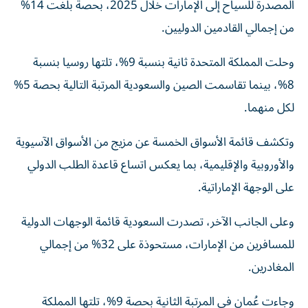
المصدرة للسياح إلى الإمارات خلال 2025، بحصة بلغت 14%
من إجمالي القادمين الدوليين.
وحلت المملكة المتحدة ثانية بنسبة 9%، تلتها روسيا بنسبة
8%، بينما تقاسمت الصين والسعودية المرتبة التالية بحصة 5%
لكل منهما.
وتكشف قائمة الأسواق الخمسة عن مزيج من الأسواق الآسيوية
والأوروبية والإقليمية، بما يعكس اتساع قاعدة الطلب الدولي
على الوجهة الإماراتية.
وعلى الجانب الآخر، تصدرت السعودية قائمة الوجهات الدولية
للمسافرين من الإمارات، مستحوذة على 32% من إجمالي
المغادرين.
وجاءت عُمان في المرتبة الثانية بحصة 9%، تلتها المملكة