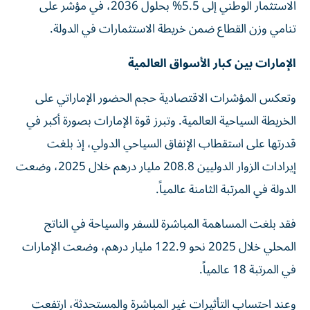
الاستثمار الوطني إلى 5.5% بحلول 2036، في مؤشر على
تنامي وزن القطاع ضمن خريطة الاستثمارات في الدولة.
الإمارات بين كبار الأسواق العالمية
وتعكس المؤشرات الاقتصادية حجم الحضور الإماراتي على
الخريطة السياحية العالمية. وتبرز قوة الإمارات بصورة أكبر في
قدرتها على استقطاب الإنفاق السياحي الدولي، إذ بلغت
إيرادات الزوار الدوليين 208.8 مليار درهم خلال 2025، وضعت
الدولة في المرتبة الثامنة عالمياً.
فقد بلغت المساهمة المباشرة للسفر والسياحة في الناتج
المحلي خلال 2025 نحو 122.9 مليار درهم، وضعت الإمارات
في المرتبة 18 عالمياً.
وعند احتساب التأثيرات غير المباشرة والمستحدثة، ارتفعت