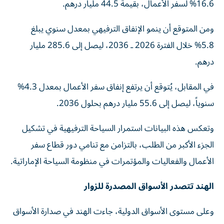
16.6% لسفر الأعمال، بقيمة 44.5 مليار درهم.
ومن المتوقع أن ينمو الإنفاق الترفيهي بمعدل سنوي يبلغ
5.8% خلال الفترة 2026 ـ 2036، ليصل إلى 285.6 مليار
درهم.
في المقابل، يُتوقع أن يرتفع إنفاق سفر الأعمال بمعدل 4.3%
سنوياً، ليصل إلى 55.6 مليار درهم بحلول 2036.
وتعكس هذه البيانات استمرار السياحة الترفيهية في تشكيل
الجزء الأكبر من الطلب، بالتزامن مع تنامي دور قطاع سفر
الأعمال والفعاليات والمؤتمرات في منظومة السياحة الإماراتية.
الهند تتصدر الأسواق المصدرة للزوار
وعلى مستوى الأسواق الدولية، جاءت الهند في صدارة الأسواق