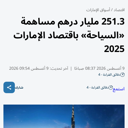
اقتصاد
/
أسواق الإمارات
251.3 مليار درهم مساهمة
«السياحة» باقتصاد الإمارات
2025
9 أغسطس 2026 08:37 صباحًا
|
آخر تحديث:
9 أغسطس 09:54 2026
دقائق القراءة - 4
دقائق القراءة - 4
استمع
شارك