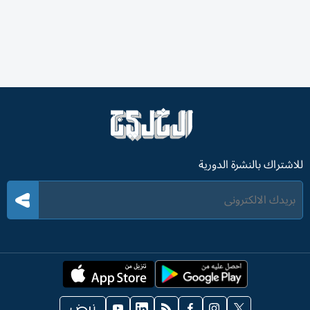
للاشتراك بالنشرة الدورية