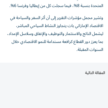
المتحدة بنسبة 8%، فيما سجلت كل من إيطاليا وفرنسا 6%.
وتشير مجمل مؤشرات التقرير إلى أن أثر السفر والسياحة في
الاقتصاد الإماراتي بات يتجاوز النشاط السياحي المباشر،
ليشمل الناتج والاستثمار والتوظيف والإنفاق وسلاسل الإمداد،
بما يعزز دور القطاع كرافعة مستدامة للنمو الاقتصادي خلال
السنوات المقبلة.
المقالة التالية