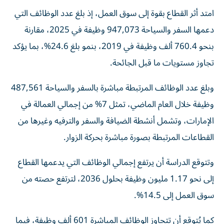
امتد أثر القطاع بقوة إلى سوق العمل، إذ بلغ عدد الوظائف التي
دعمها السفر والسياحة 947,073 وظيفة في 2025، مقارنة
بنحو 760.4 ألف وظيفة في 2019، بنمو بلغ 24.6%، بما يؤكد
تجاوز مستويات ما قبل الجائحة.
وبلغ عدد الوظائف المرتبطة مباشرة بالسفر والسياحة 487,561
وظيفة خلال العام الماضي، تمثل 7% من إجمالي العمالة في
الإمارات، وتشمل أنشطة الضيافة والسفر والترفيه وغيرها من
القطاعات المرتبطة بصورة مباشرة بحركة الزوار.
وتتوقع الدراسة أن يرتفع إجمالي الوظائف التي يدعمها القطاع
إلى نحو 1.17 مليون وظيفة بحلول 2036، لترتفع حصته من
سوق العمل إلى 14.5%.
كما يُتوقع أن تتجاوز الوظائف المباشرة 601 ألف وظيفة، فيما