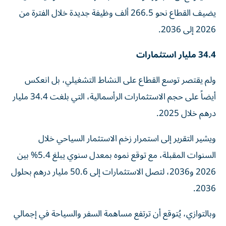
يضيف القطاع نحو 266.5 ألف وظيفة جديدة خلال الفترة من
2026 إلى 2036.
34.4 مليار استثمارات
ولم يقتصر توسع القطاع على النشاط التشغيلي، بل انعكس
أيضاً على حجم الاستثمارات الرأسمالية، التي بلغت 34.4 مليار
درهم خلال 2025.
ويشير التقرير إلى استمرار زخم الاستثمار السياحي خلال
السنوات المقبلة، مع توقع نموه بمعدل سنوي يبلغ 5.4% بين
2026 و2036، لتصل الاستثمارات إلى 50.6 مليار درهم بحلول
2036.
وبالتوازي، يُتوقع أن ترتفع مساهمة السفر والسياحة في إجمالي