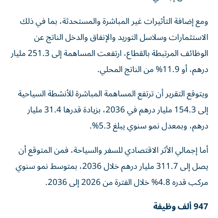
ومع إضافة التأثيرات غير المباشرة والمستحدثة، بما في ذلك
الاستثمارات وسلاسل التوريد والإنفاق والدخل الناتج عن
الوظائف المرتبطة بالقطاع، ارتفعت المساهمة إلى 251.3 مليار
درهم، أو 11.9% من الناتج المحلي.
ويتوقع التقرير أن ترتفع المساهمة المباشرة للأنشطة السياحية
إلى 154.3 مليار درهم في 2036، بزيادة قدرها 31.4 مليار
درهم، وبمعدل نمو سنوي يبلغ 5.3%.
أما إجمالي الأثر الاقتصادي للسفر والسياحة، فمن المتوقع أن
يصل إلى 311.7 مليار درهم خلال 2036، بمتوسط نمو سنوي
مركب قدره 4.8% خلال الفترة من 2026 إلى 2036.
947 ألف وظيفة