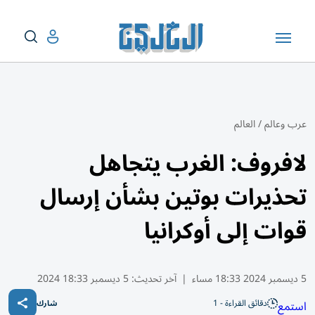
عرب وعالم
/
العالم
لافروف: الغرب يتجاهل
تحذيرات بوتين بشأن إرسال
قوات إلى أوكرانيا
5 ديسمبر 2024 18:33 مساء
|
آخر تحديث:
5 ديسمبر 18:33 2024
دقائق القراءة - 1
استمع
شارك