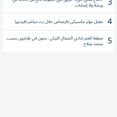
3
ورشة ولا إصابات
4
مقتل مؤثر مكسيكي بالرصاص خلال بث مباشر (فيديو)
5
صفقة العمر لنادي الشمال التركي ..جنون في طرابزون بسبب
محمد صلاح