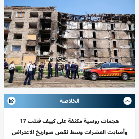
الخلاصه
هجمات روسية مكثفة على كييف قتلت 17
وأصابت العشرات وسط نقص صواريخ الاعتراض