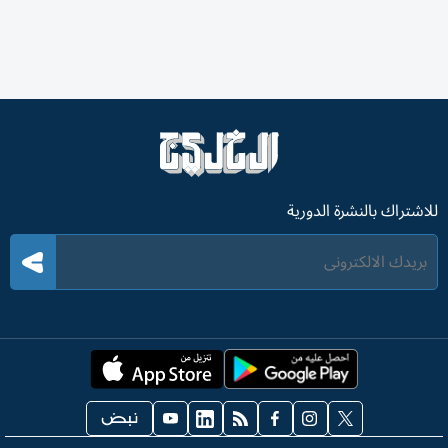
للاشتراك بالنشرة الدورية