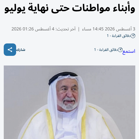
وأبناء مواطنات حتى نهاية يوليو
3 أغسطس 2026 14:45 مساء
|
آخر تحديث:
4 أغسطس 01:26 2026
دقائق القراءة - 1
دقائق القراءة - 1
استمع
شارك