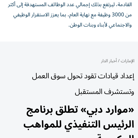
القادمة، ليرتفع بذلك إجمالي عدد الوظائف المستهدفة إلى أكثر
من 3000 وظيفة مع نهاية العام، بما يعزز الاستقرار الوظيفي
والاجتماعي لأبناء وبنات الوطن.
الإمارات
/
أخبار الدار
إعداد قيادات تقود تحول سوق العمل
وتستشرف المستقبل
«موارد دبي» تطلق برنامج
الرئيس التنفيذي للمواهب