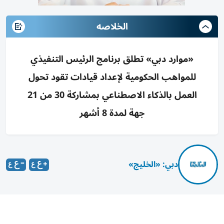
الخلاصه
«موارد دبي» تطلق برنامج الرئيس التنفيذي
للمواهب الحكومية لإعداد قيادات تقود تحول
العمل بالذكاء الاصطناعي بمشاركة 30 من 21
جهة لمدة 8 أشهر
دبي: «الخليج»