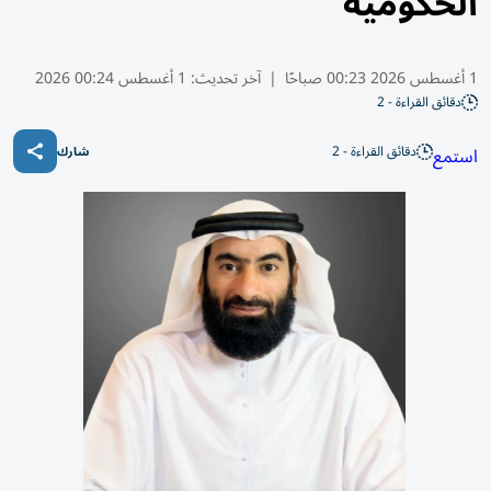
الحكومية
1 أغسطس 2026 00:23 صباحًا
|
آخر تحديث:
1 أغسطس 00:24 2026
دقائق القراءة - 2
دقائق القراءة - 2
استمع
شارك