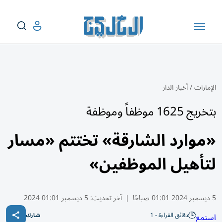
الإمارات
/
أخبار الدار
بتخريج 1625 موظفاً وموظفة
«موارد الشارقة» تختتم «مسار
لتأهيل الموظفين»
5 ديسمبر 2024 01:01 صباحًا
|
آخر تحديث:
5 ديسمبر 01:01 2024
دقائق القراءة - 1
استمع
شارك