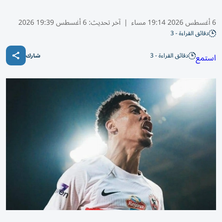
6 أغسطس 2026 19:14 مساء
|
آخر تحديث:
6 أغسطس 19:39 2026
دقائق القراءة - 3
دقائق القراءة - 3
استمع
شارك