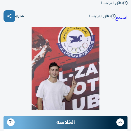
دقائق القراءة - 1
دقائق القراءة - 1
استمع
شارك
الخلاصه