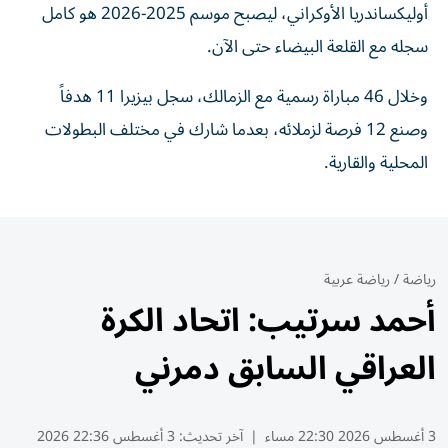
أوليكساندريا الأوكراني، ليصبح موسم 2025-2026 هو كامل
سجله مع القلعة البيضاء حتى الآن.
وخلال 46 مباراة رسمية مع الزمالك، سجل بيزيرا 11 هدفاً
وصنع 12 فرصة لزملائه، بعدما شارك في مختلف البطولات
المحلية والقارية.
رياضة
/
رياضة عربية
أحمد سرتيب: اتحاد الكرة
العراقي السابق دمرني
3 أغسطس 2026 22:30 مساء
|
آخر تحديث:
3 أغسطس 22:36 2026