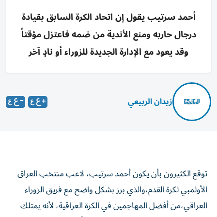
أحمد سرتيب يقول إن اتحاد الكرة السابق بقيادة
درجال حاربه ومنع الأندية من ضمه فاعتزل مؤقتاً
وقد يعود مع الإدارة الجديدة للزوراء أو نادٍ آخر
زيدان الربيعي
توقع الكثيرون بأن يكون أحمد سرتيب، لاعب منتخب العراق
الأولمبي لكرة القدم،والذي برز بشكل واضح مع فريق الزوراء
العراقي،من أفضل المهاجمين في الكرة العراقية، لأنه يمتلك
مهارات عالية،وقدرات بدنية كبيرة، فضلاً عن امتلاكه ثقافة عامة