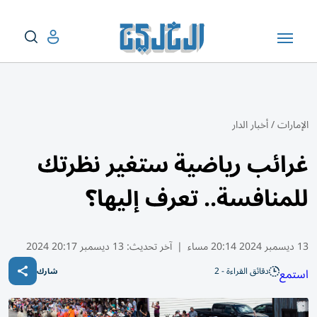
الإمارات
/
أخبار الدار
غرائب رياضية ستغير نظرتك
للمنافسة.. تعرف إليها؟
13 ديسمبر 2024 20:14 مساء
|
آخر تحديث:
13 ديسمبر 20:17 2024
دقائق القراءة - 2
استمع
شارك