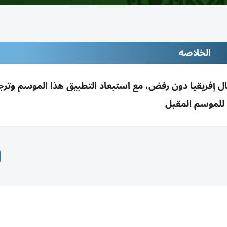
الخلاصه
ال إفريقيا دون رفض، مع استبعاد التطبيق هذا الموسم وترج
للموسم المقبل