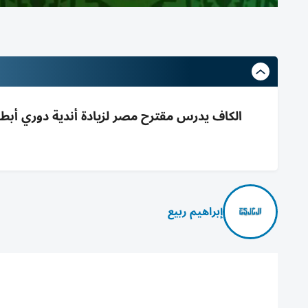
الكاف يدرس مقترح مصر لزيادة أندية دوري أبط
إبراهيم ربيع