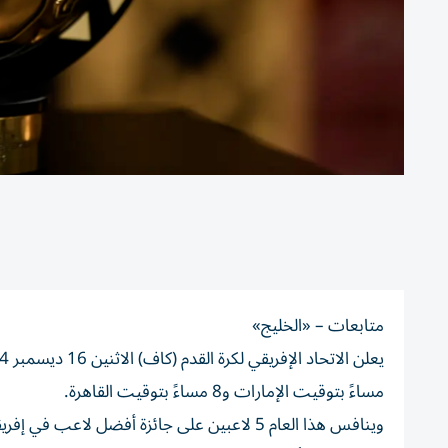
متابعات – «الخليج»
مساءً بتوقيت الإمارات و8 مساءً بتوقيت القاهرة.