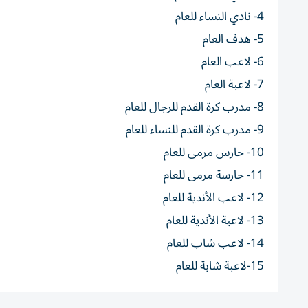
4- نادي النساء للعام
5- هدف العام
6- لاعب العام
7- لاعبة العام
8- مدرب كرة القدم للرجال للعام
9- مدرب كرة القدم للنساء للعام
10- حارس مرمى للعام
11- حارسة مرمى للعام
12- لاعب الأندية للعام
13- لاعبة الأندية للعام
14- لاعب شاب للعام
15-لاعبة شابة للعام