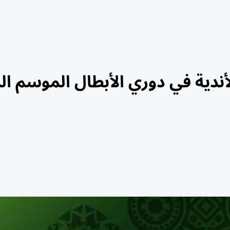
ندية في دوري الأبطال الموسم ال